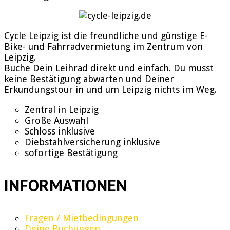
Cycle Leipzig ist die freundliche und günstige E-
Bike- und Fahrradvermietung im Zentrum von
Leipzig.
Buche Dein Leihrad direkt und einfach. Du musst
keine Bestätigung abwarten und Deiner
Erkundungstour in und um Leipzig nichts im Weg.
Zentral in Leipzig
Große Auswahl
Schloss inklusive
Diebstahlversicherung inklusive
sofortige Bestätigung
INFORMATIONEN
Fragen / Mietbedingungen
Deine Buchungen