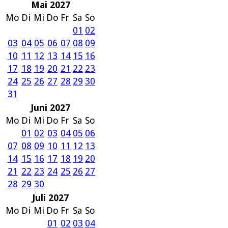
Mai 2027
Mo
Di
Mi
Do
Fr
Sa
So
01
02
03
04
05
06
07
08
09
10
11
12
13
14
15
16
17
18
19
20
21
22
23
24
25
26
27
28
29
30
31
Juni 2027
Mo
Di
Mi
Do
Fr
Sa
So
01
02
03
04
05
06
07
08
09
10
11
12
13
14
15
16
17
18
19
20
21
22
23
24
25
26
27
28
29
30
Juli 2027
Mo
Di
Mi
Do
Fr
Sa
So
01
02
03
04