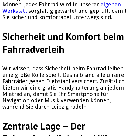
können. Jedes Fahrrad wird in unserer
eigenen
Werkstatt
sorgfältig gewartet und geprüft, damit
Sie sicher und komfortabel unterwegs sind.
Sicherheit und Komfort beim
Fahrradverleih
Wir wissen, dass Sicherheit beim Fahrrad leihen
eine große Rolle spielt. Deshalb sind alle unsere
Fahrräder gegen Diebstahl versichert. Zusätzlich
bieten wir eine gratis Handyhalterung an jedem
Mietrad an, damit Sie Ihr Smartphone für
Navigation oder Musik verwenden können,
während Sie durch Leipzig radeln.
Zentrale Lage – Der