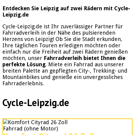
Entdecken Sie Leipzig auf zwei Rädern mit Cycle-
Leipzig.de
Cycle-Leipzig.de ist Ihr zuverlässiger Partner für
Fahrradverleih in der Nähe des pulsierenden
Herzens von Leipzig! Ob Sie die Stadt erkunden,
Ihre täglichen Touren erledigen möchten oder
einfach nur die Freiheit auf zwei Rädern genießen
möchten, unser
Fahrradverleih bietet Ihnen die
perfekte Lösung
. Miete ein Fahrrad aus unserer
breiten Palette an gepflegten City-, Trekking- und
Mountainbikes und genieße ein unvergessliches
Fahrraderlebnis.
Cycle-Leipzig.de
Fahrrad (ohne Motor)