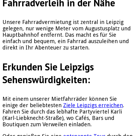
Fahrradverleih in der Nähe
Unsere Fahrradvermietung ist zentral in Leipzig
gelegen, nur wenige Meter vom Augustusplatz und
Hauptbahnhof entfernt. Das macht es für Sie
einfach und bequem, ein Fahrrad auszuleihen und
direkt in Ihr Abenteuer zu starten.
Erkunden Sie Leipzigs
Sehenswürdigkeiten:
Mit einem unserer Mietfahrräder können Sie
einige der beliebtesten
Ziele Leipzigs erreichen
.
Fahren Sie durch das lebhafte Partyviertel Karli
(Karl-Liebknecht-Straße), wo Cafés, Bars und
Boutiquen zum Verweilen einladen.