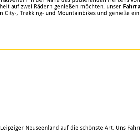
iheit auf zwei Rädern genießen möchten, unser
Fahrra
en City-, Trekking- und Mountainbikes und genieße ein
 Leipziger Neuseenland auf die schönste Art. Uns Fah