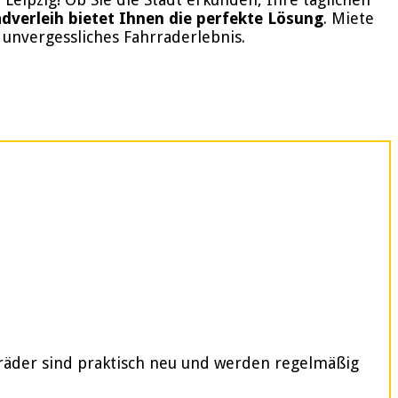
dverleih bietet Ihnen die perfekte Lösung
. Miete
 unvergessliches Fahrraderlebnis.
rräder sind praktisch neu und werden regelmäßig