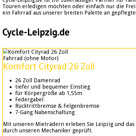
Touren erledigen möchten oder einfach nur die Fre
ein Fahrrad aus unserer breiten Palette an gepflegt
Cycle-Leipzig.de
Fahrrad (ohne Motor)
Komfort Cityrad 26 Zoll
26 Zoll Damenrad
tiefer und bequemer Einstieg
für Körpergröße ab 1,55m
Federgabel
Rücktrittbremse & Felgenbremse
7-Gang Nabenschaltung
Mit unseren Mieträdern erleben Sie Leipzig und das
durch unseren Mechaniker geprüft.