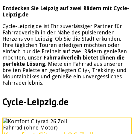
Entdecken Sie Leipzig auf zwei Rädern mit Cycle-
Leipzig.de
Cycle-Leipzig.de ist Ihr zuverlässiger Partner für
Fahrradverleih in der Nähe des pulsierenden
Herzens von Leipzig! Ob Sie die Stadt erkunden,
Ihre täglichen Touren erledigen möchten oder
einfach nur die Freiheit auf zwei Rädern genießen
möchten, unser
Fahrradverleih bietet Ihnen die
perfekte Lösung
. Miete ein Fahrrad aus unserer
breiten Palette an gepflegten City-, Trekking- und
Mountainbikes und genieße ein unvergessliches
Fahrraderlebnis.
Cycle-Leipzig.de
Fahrrad (ohne Motor)