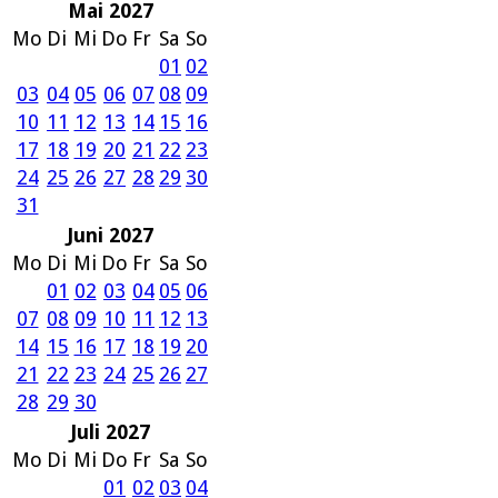
Mai 2027
Mo
Di
Mi
Do
Fr
Sa
So
01
02
03
04
05
06
07
08
09
10
11
12
13
14
15
16
17
18
19
20
21
22
23
24
25
26
27
28
29
30
31
Juni 2027
Mo
Di
Mi
Do
Fr
Sa
So
01
02
03
04
05
06
07
08
09
10
11
12
13
14
15
16
17
18
19
20
21
22
23
24
25
26
27
28
29
30
Juli 2027
Mo
Di
Mi
Do
Fr
Sa
So
01
02
03
04