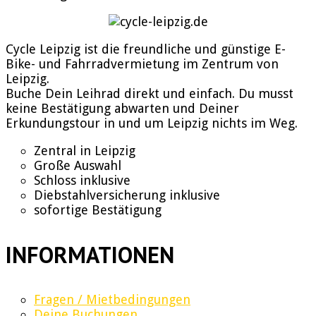
Cycle Leipzig ist die freundliche und günstige E-
Bike- und Fahrradvermietung im Zentrum von
Leipzig.
Buche Dein Leihrad direkt und einfach. Du musst
keine Bestätigung abwarten und Deiner
Erkundungstour in und um Leipzig nichts im Weg.
Zentral in Leipzig
Große Auswahl
Schloss inklusive
Diebstahlversicherung inklusive
sofortige Bestätigung
INFORMATIONEN
Fragen / Mietbedingungen
Deine Buchungen