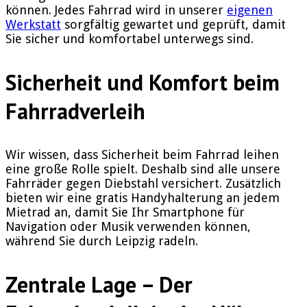
können. Jedes Fahrrad wird in unserer
eigenen
Werkstatt
sorgfältig gewartet und geprüft, damit
Sie sicher und komfortabel unterwegs sind.
Sicherheit und Komfort beim
Fahrradverleih
Wir wissen, dass Sicherheit beim Fahrrad leihen
eine große Rolle spielt. Deshalb sind alle unsere
Fahrräder gegen Diebstahl versichert. Zusätzlich
bieten wir eine gratis Handyhalterung an jedem
Mietrad an, damit Sie Ihr Smartphone für
Navigation oder Musik verwenden können,
während Sie durch Leipzig radeln.
Zentrale Lage – Der