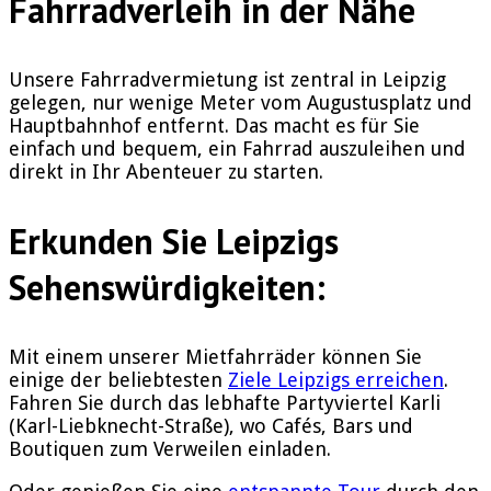
Fahrradverleih in der Nähe
Unsere Fahrradvermietung ist zentral in Leipzig
gelegen, nur wenige Meter vom Augustusplatz und
Hauptbahnhof entfernt. Das macht es für Sie
einfach und bequem, ein Fahrrad auszuleihen und
direkt in Ihr Abenteuer zu starten.
Erkunden Sie Leipzigs
Sehenswürdigkeiten:
Mit einem unserer Mietfahrräder können Sie
einige der beliebtesten
Ziele Leipzigs erreichen
.
Fahren Sie durch das lebhafte Partyviertel Karli
(Karl-Liebknecht-Straße), wo Cafés, Bars und
Boutiquen zum Verweilen einladen.