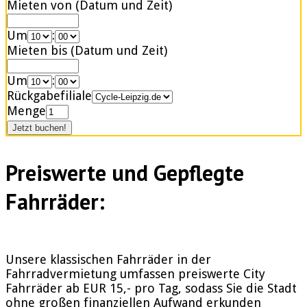
Mieten von (Datum und Zeit)
Um
:
Mieten bis (Datum und Zeit)
Um
:
Rückgabefiliale
Menge
Preiswerte und Gepflegte
Fahrräder:
Unsere klassischen Fahrräder in der
Fahrradvermietung umfassen preiswerte City
Fahrräder ab EUR 15,- pro Tag, sodass Sie die Stadt
ohne großen finanziellen Aufwand erkunden