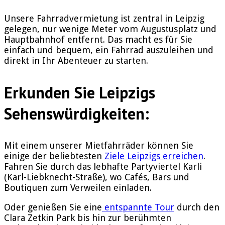
Unsere Fahrradvermietung ist zentral in Leipzig
gelegen, nur wenige Meter vom Augustusplatz und
Hauptbahnhof entfernt. Das macht es für Sie
einfach und bequem, ein Fahrrad auszuleihen und
direkt in Ihr Abenteuer zu starten.
Erkunden Sie Leipzigs
Sehenswürdigkeiten:
Mit einem unserer Mietfahrräder können Sie
einige der beliebtesten
Ziele Leipzigs erreichen
.
Fahren Sie durch das lebhafte Partyviertel Karli
(Karl-Liebknecht-Straße), wo Cafés, Bars und
Boutiquen zum Verweilen einladen.
Oder genießen Sie eine
entspannte Tour
durch den
Clara Zetkin Park bis hin zur berühmten