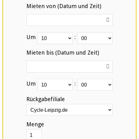
Mieten von (Datum und Zeit)
Um
:
Mieten bis (Datum und Zeit)
Um
:
Rückgabefiliale
Menge