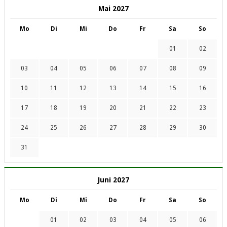
Mai 2027
Mo
Di
Mi
Do
Fr
Sa
So
01
02
03
04
05
06
07
08
09
10
11
12
13
14
15
16
17
18
19
20
21
22
23
24
25
26
27
28
29
30
31
Juni 2027
Mo
Di
Mi
Do
Fr
Sa
So
01
02
03
04
05
06