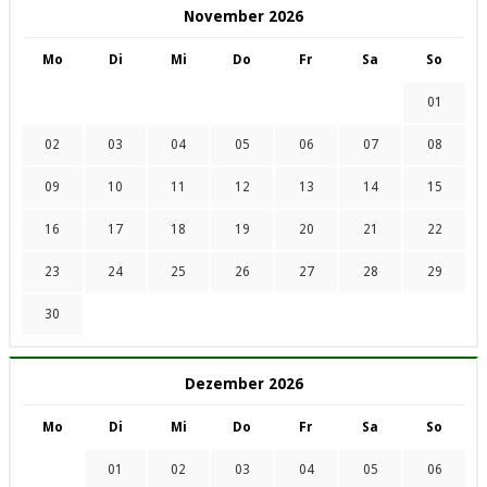
November 2026
Mo
Di
Mi
Do
Fr
Sa
So
01
02
03
04
05
06
07
08
09
10
11
12
13
14
15
16
17
18
19
20
21
22
23
24
25
26
27
28
29
30
Dezember 2026
Mo
Di
Mi
Do
Fr
Sa
So
01
02
03
04
05
06