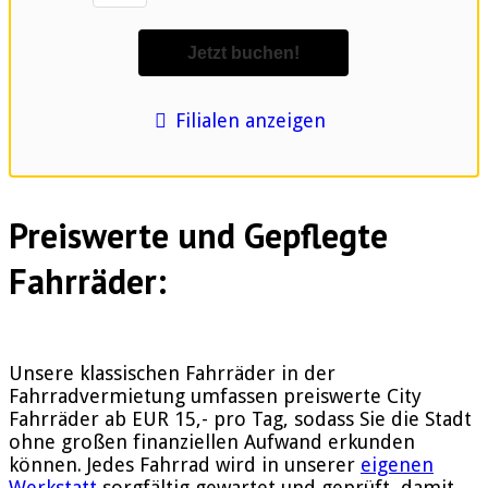
Filialen anzeigen
Preiswerte und Gepflegte
Fahrräder:
Unsere klassischen Fahrräder in der
Fahrradvermietung umfassen preiswerte City
Fahrräder ab EUR 15,- pro Tag, sodass Sie die Stadt
ohne großen finanziellen Aufwand erkunden
können. Jedes Fahrrad wird in unserer
eigenen
Werkstatt
sorgfältig gewartet und geprüft, damit