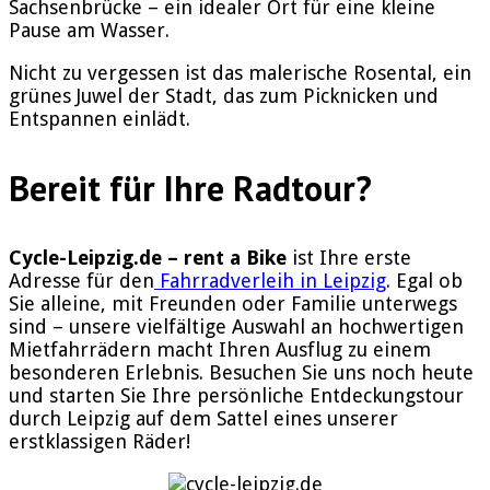
Sachsenbrücke – ein idealer Ort für eine kleine
Pause am Wasser.
Nicht zu vergessen ist das malerische Rosental, ein
grünes Juwel der Stadt, das zum Picknicken und
Entspannen einlädt.
Bereit für Ihre Radtour?
Cycle-Leipzig.de – rent a Bike
ist Ihre erste
Adresse für den
Fahrradverleih in Leipzig
. Egal ob
Sie alleine, mit Freunden oder Familie unterwegs
sind – unsere vielfältige Auswahl an hochwertigen
Mietfahrrädern macht Ihren Ausflug zu einem
besonderen Erlebnis. Besuchen Sie uns noch heute
und starten Sie Ihre persönliche Entdeckungstour
durch Leipzig auf dem Sattel eines unserer
erstklassigen Räder!