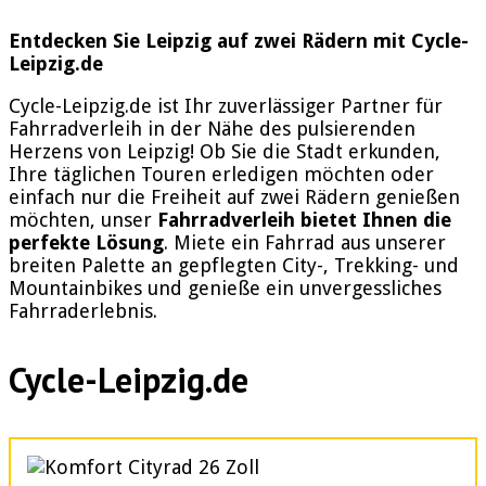
Entdecken Sie Leipzig auf zwei Rädern mit Cycle-
Leipzig.de
Cycle-Leipzig.de ist Ihr zuverlässiger Partner für
Fahrradverleih in der Nähe des pulsierenden
Herzens von Leipzig! Ob Sie die Stadt erkunden,
Ihre täglichen Touren erledigen möchten oder
einfach nur die Freiheit auf zwei Rädern genießen
möchten, unser
Fahrradverleih bietet Ihnen die
perfekte Lösung
. Miete ein Fahrrad aus unserer
breiten Palette an gepflegten City-, Trekking- und
Mountainbikes und genieße ein unvergessliches
Fahrraderlebnis.
Cycle-Leipzig.de