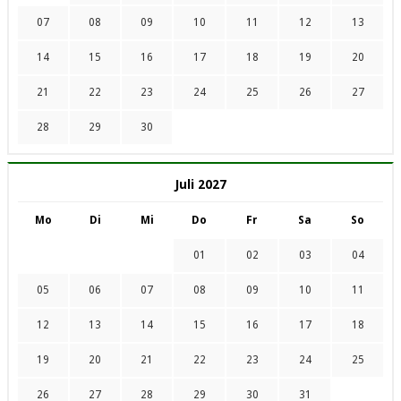
07
08
09
10
11
12
13
14
15
16
17
18
19
20
21
22
23
24
25
26
27
28
29
30
Juli 2027
Mo
Di
Mi
Do
Fr
Sa
So
01
02
03
04
05
06
07
08
09
10
11
12
13
14
15
16
17
18
19
20
21
22
23
24
25
26
27
28
29
30
31