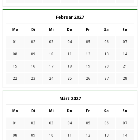
Februar 2027
Mo
Di
Mi
Do
Fr
Sa
So
01
02
03
04
05
06
07
08
09
10
11
12
13
14
15
16
17
18
19
20
21
22
23
24
25
26
27
28
März 2027
Mo
Di
Mi
Do
Fr
Sa
So
01
02
03
04
05
06
07
08
09
10
11
12
13
14