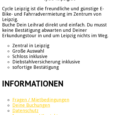
Cycle Leipzig ist die freundliche und günstige E-
Bike- und Fahrradvermietung im Zentrum von
Leipzig.
Buche Dein Leihrad direkt und einfach. Du musst
keine Bestätigung abwarten und Deiner
Erkundungstour in und um Leipzig nichts im Weg.
Zentral in Leipzig
Große Auswahl
Schloss inklusive
Diebstahlversicherung inklusive
sofortige Bestätigung
INFORMATIONEN
Fragen / Mietbedingungen
Deine Buchungen
Datenschutz