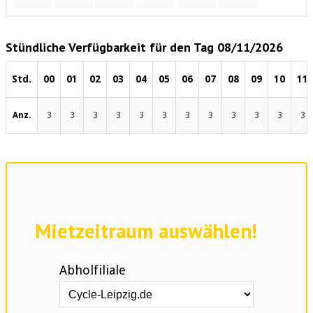
Stündliche Verfügbarkeit für den Tag 08/11/2026
Std.
00
01
02
03
04
05
06
07
08
09
10
11
Anz.
3
3
3
3
3
3
3
3
3
3
3
3
Mietzeitraum auswählen!
Abholfiliale