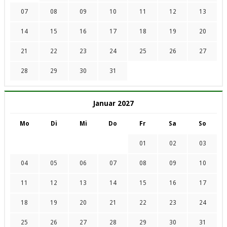
07
08
09
10
11
12
13
14
15
16
17
18
19
20
21
22
23
24
25
26
27
28
29
30
31
Januar 2027
Mo
Di
Mi
Do
Fr
Sa
So
01
02
03
04
05
06
07
08
09
10
11
12
13
14
15
16
17
18
19
20
21
22
23
24
25
26
27
28
29
30
31