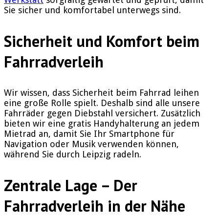
Sie sicher und komfortabel unterwegs sind.
Sicherheit und Komfort beim
Fahrradverleih
Wir wissen, dass Sicherheit beim Fahrrad leihen
eine große Rolle spielt. Deshalb sind alle unsere
Fahrräder gegen Diebstahl versichert. Zusätzlich
bieten wir eine gratis Handyhalterung an jedem
Mietrad an, damit Sie Ihr Smartphone für
Navigation oder Musik verwenden können,
während Sie durch Leipzig radeln.
Zentrale Lage – Der
Fahrradverleih in der Nähe