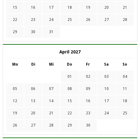
15
16
17
18
19
20
21
22
23
24
25
26
27
28
29
30
31
April 2027
Mo
Di
Mi
Do
Fr
Sa
So
01
02
03
04
05
06
07
08
09
10
11
12
13
14
15
16
17
18
19
20
21
22
23
24
25
26
27
28
29
30