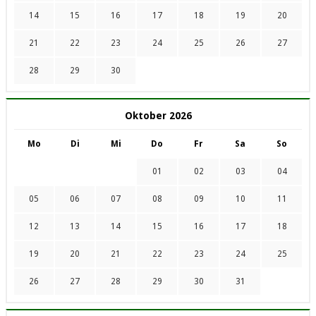
14
15
16
17
18
19
20
21
22
23
24
25
26
27
28
29
30
Oktober 2026
Mo
Di
Mi
Do
Fr
Sa
So
01
02
03
04
05
06
07
08
09
10
11
12
13
14
15
16
17
18
19
20
21
22
23
24
25
26
27
28
29
30
31