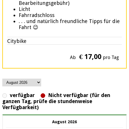
Bearbeitungsgebühr)
Licht
Fahrradschloss
. . . und natürlich freundliche Tipps für die
Fahrt 😉
Citybike
€ 17,00
Ab
pro Tag
verfügbar
Nicht verfügbar (für den
ganzen Tag, prüfe die stundenweise
Verfügbarkeit)
August 2026