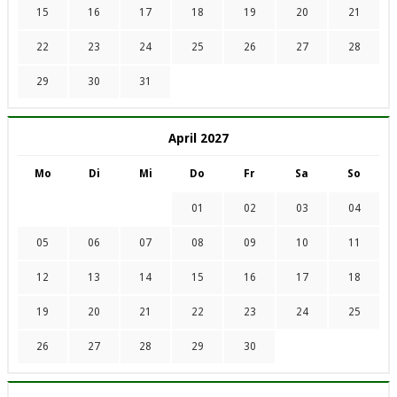
15
16
17
18
19
20
21
22
23
24
25
26
27
28
29
30
31
April 2027
Mo
Di
Mi
Do
Fr
Sa
So
01
02
03
04
05
06
07
08
09
10
11
12
13
14
15
16
17
18
19
20
21
22
23
24
25
26
27
28
29
30