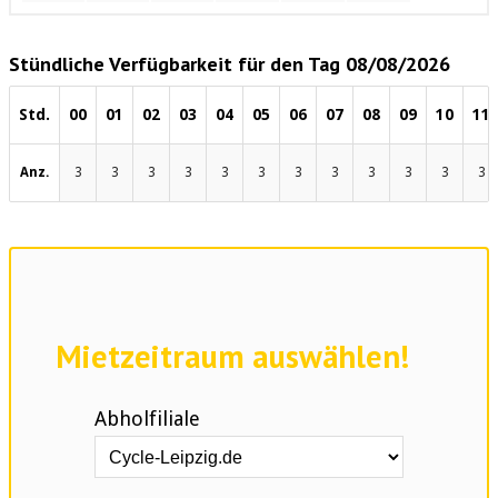
Stündliche Verfügbarkeit für den Tag 08/08/2026
Std.
00
01
02
03
04
05
06
07
08
09
10
11
Anz.
3
3
3
3
3
3
3
3
3
3
3
3
Mietzeitraum auswählen!
Abholfiliale