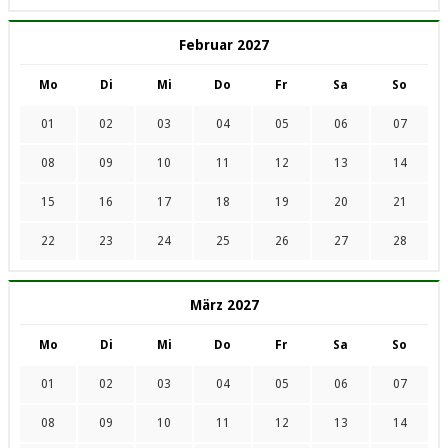
Februar 2027
Mo
Di
Mi
Do
Fr
Sa
So
01
02
03
04
05
06
07
08
09
10
11
12
13
14
15
16
17
18
19
20
21
22
23
24
25
26
27
28
März 2027
Mo
Di
Mi
Do
Fr
Sa
So
01
02
03
04
05
06
07
08
09
10
11
12
13
14