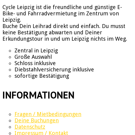
Cycle Leipzig ist die freundliche und günstige E-
Bike- und Fahrradvermietung im Zentrum von
Leipzig.
Buche Dein Leihrad direkt und einfach. Du musst
keine Bestätigung abwarten und Deiner
Erkundungstour in und um Leipzig nichts im Weg.
Zentral in Leipzig
Große Auswahl
Schloss inklusive
Diebstahlversicherung inklusive
sofortige Bestätigung
INFORMATIONEN
Fragen / Mietbedingungen
Deine Buchungen
Datenschutz
Impressum / Kontakt