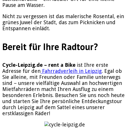
Pause am Wasser.
Nicht zu vergessen ist das malerische Rosental, ein
grünes Juwel der Stadt, das zum Picknicken und
Entspannen einlädt.
Bereit für Ihre Radtour?
Cycle-Leipzig.de – rent a Bike
ist Ihre erste
Adresse für den
Fahrradverleih in Leipzig
. Egal ob
Sie alleine, mit Freunden oder Familie unterwegs
sind – unsere vielfältige Auswahl an hochwertigen
Mietfahrrädern macht Ihren Ausflug zu einem
besonderen Erlebnis. Besuchen Sie uns noch heute
und starten Sie Ihre persönliche Entdeckungstour
durch Leipzig auf dem Sattel eines unserer
erstklassigen Räder!