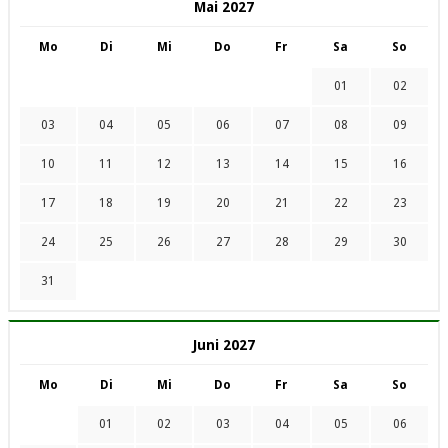
Mai 2027
Mo
Di
Mi
Do
Fr
Sa
So
01
02
03
04
05
06
07
08
09
10
11
12
13
14
15
16
17
18
19
20
21
22
23
24
25
26
27
28
29
30
31
Juni 2027
Mo
Di
Mi
Do
Fr
Sa
So
01
02
03
04
05
06