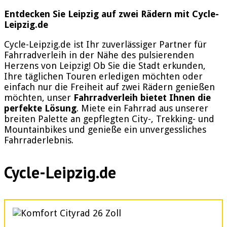
Entdecken Sie Leipzig auf zwei Rädern mit Cycle-
Leipzig.de
Cycle-Leipzig.de ist Ihr zuverlässiger Partner für
Fahrradverleih in der Nähe des pulsierenden
Herzens von Leipzig! Ob Sie die Stadt erkunden,
Ihre täglichen Touren erledigen möchten oder
einfach nur die Freiheit auf zwei Rädern genießen
möchten, unser
Fahrradverleih bietet Ihnen die
perfekte Lösung
. Miete ein Fahrrad aus unserer
breiten Palette an gepflegten City-, Trekking- und
Mountainbikes und genieße ein unvergessliches
Fahrraderlebnis.
Cycle-Leipzig.de