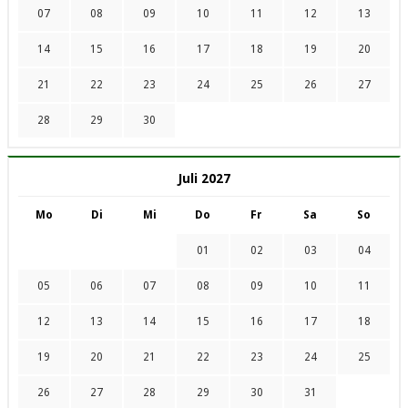
07
08
09
10
11
12
13
14
15
16
17
18
19
20
21
22
23
24
25
26
27
28
29
30
Juli 2027
Mo
Di
Mi
Do
Fr
Sa
So
01
02
03
04
05
06
07
08
09
10
11
12
13
14
15
16
17
18
19
20
21
22
23
24
25
26
27
28
29
30
31