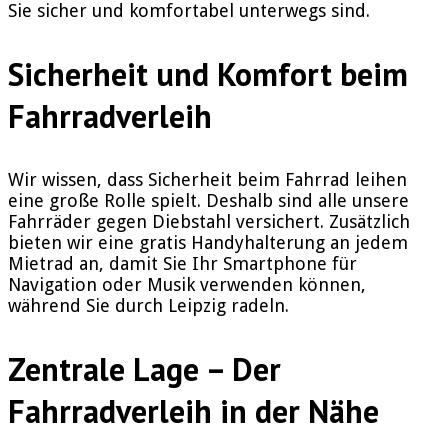
Sie sicher und komfortabel unterwegs sind.
Sicherheit und Komfort beim
Fahrradverleih
Wir wissen, dass Sicherheit beim Fahrrad leihen
eine große Rolle spielt. Deshalb sind alle unsere
Fahrräder gegen Diebstahl versichert. Zusätzlich
bieten wir eine gratis Handyhalterung an jedem
Mietrad an, damit Sie Ihr Smartphone für
Navigation oder Musik verwenden können,
während Sie durch Leipzig radeln.
Zentrale Lage – Der
Fahrradverleih in der Nähe