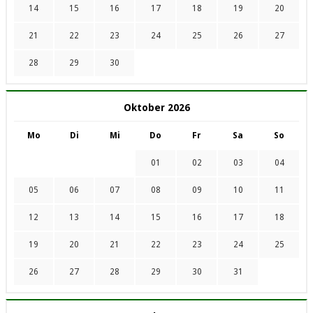
14
15
16
17
18
19
20
21
22
23
24
25
26
27
28
29
30
Oktober 2026
Mo
Di
Mi
Do
Fr
Sa
So
01
02
03
04
05
06
07
08
09
10
11
12
13
14
15
16
17
18
19
20
21
22
23
24
25
26
27
28
29
30
31