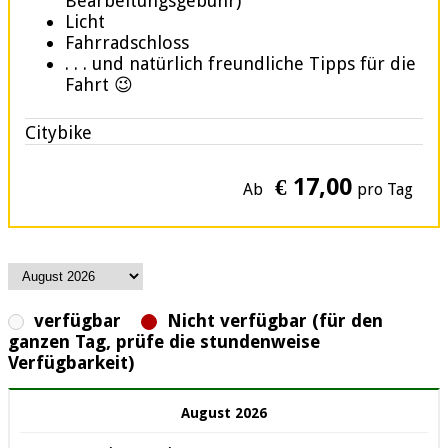
Bearbeitungsgebühr)
Licht
Fahrradschloss
. . . und natürlich freundliche Tipps für die
Fahrt 😉
Citybike
€ 17,00
Ab
pro Tag
verfügbar
Nicht verfügbar (für den
ganzen Tag, prüfe die stundenweise
Verfügbarkeit)
August 2026