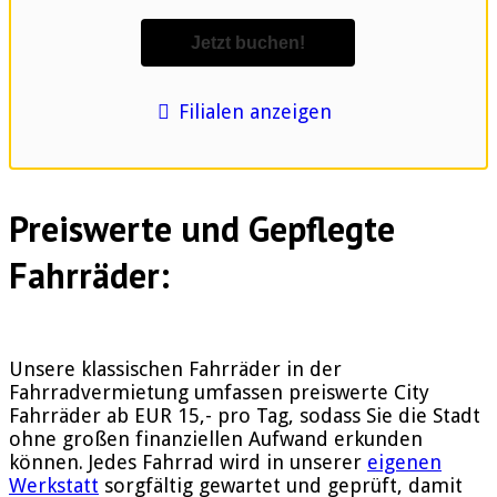
Filialen anzeigen
Preiswerte und Gepflegte
Fahrräder:
Unsere klassischen Fahrräder in der
Fahrradvermietung umfassen preiswerte City
Fahrräder ab EUR 15,- pro Tag, sodass Sie die Stadt
ohne großen finanziellen Aufwand erkunden
können. Jedes Fahrrad wird in unserer
eigenen
Werkstatt
sorgfältig gewartet und geprüft, damit