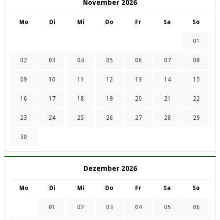
November 2026
Mo
Di
Mi
Do
Fr
Sa
So
01
02
03
04
05
06
07
08
09
10
11
12
13
14
15
16
17
18
19
20
21
22
23
24
25
26
27
28
29
30
Dezember 2026
Mo
Di
Mi
Do
Fr
Sa
So
01
02
03
04
05
06