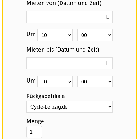
Mieten von (Datum und Zeit)
Um
:
Mieten bis (Datum und Zeit)
Um
:
Rückgabefiliale
Menge