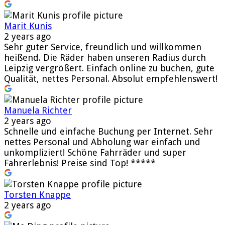
Marit Kunis
2 years ago
Sehr guter Service, freundlich und willkommen
heißend. Die Räder haben unseren Radius durch
Leipzig vergrößert. Einfach online zu buchen, gute
Qualität, nettes Personal. Absolut empfehlenswert!
Manuela Richter
2 years ago
Schnelle und einfache Buchung per Internet. Sehr
nettes Personal und Abholung war einfach und
unkompliziert! Schöne Fahrräder und super
Fahrerlebnis! Preise sind Top! *****
Torsten Knappe
2 years ago