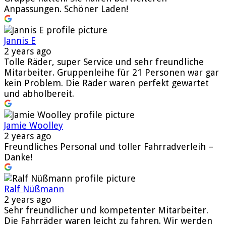
Anpassungen. Schöner Laden!
Jannis E
2 years ago
Tolle Räder, super Service und sehr freundliche
Mitarbeiter. Gruppenleihe für 21 Personen war gar
kein Problem. Die Räder waren perfekt gewartet
und abholbereit.
Jamie Woolley
2 years ago
Freundliches Personal und toller Fahrradverleih –
Danke!
Ralf Nüßmann
2 years ago
Sehr freundlicher und kompetenter Mitarbeiter.
Die Fahrräder waren leicht zu fahren. Wir werden