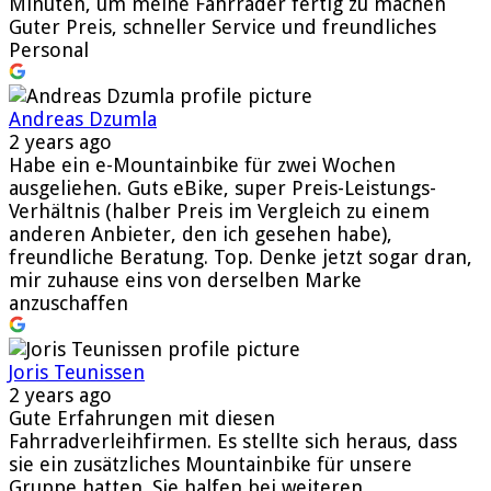
Minuten, um meine Fahrräder fertig zu machen
Guter Preis, schneller Service und freundliches
Personal
Andreas Dzumla
2 years ago
Habe ein e-Mountainbike für zwei Wochen
ausgeliehen. Guts eBike, super Preis-Leistungs-
Verhältnis (halber Preis im Vergleich zu einem
anderen Anbieter, den ich gesehen habe),
freundliche Beratung. Top. Denke jetzt sogar dran,
mir zuhause eins von derselben Marke
anzuschaffen
Joris Teunissen
2 years ago
Gute Erfahrungen mit diesen
Fahrradverleihfirmen. Es stellte sich heraus, dass
sie ein zusätzliches Mountainbike für unsere
Gruppe hatten. Sie halfen bei weiteren