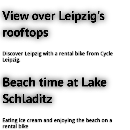
View over Leipzig's
rooftops
Discover Leipzig with a rental bike from Cycle
Leipzig.
Beach time at Lake
Schladitz
Eating ice cream and enjoying the beach on a
rental bike