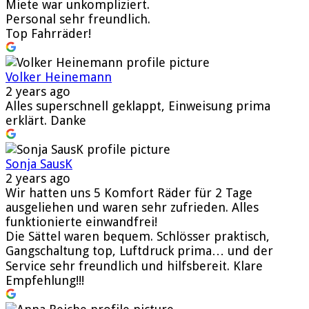
Miete war unkompliziert.
Personal sehr freundlich.
Top Fahrräder!
Volker Heinemann
2 years ago
Alles superschnell geklappt, Einweisung prima
erklärt. Danke
Sonja SausK
2 years ago
Wir hatten uns 5 Komfort Räder für 2 Tage
ausgeliehen und waren sehr zufrieden. Alles
funktionierte einwandfrei!
Die Sättel waren bequem. Schlösser praktisch,
Gangschaltung top, Luftdruck prima… und der
Service sehr freundlich und hilfsbereit. Klare
Empfehlung!!!