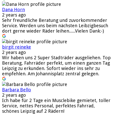
Dana Horn
2 years ago
Sehr freundliche Beratung und zuvorkommender
Service. Werden uns beim nächsten Leibzigbesuch
dort gerne wieder Räder leihen......Vielen Dank:-)
birgit reineke
2 years ago
Wir haben uns 2 Super Stadträder ausgeliehen. Top
Beratung, Fahrräder perfekt, um einen ganzen Tag
Leipzig zu erkunden. Sofort wieder ins sehr zu
empfehlen. Am Johannisplatz zentral gelegen.
Barbara Bello
2 years ago
Ich habe für 2 Tage ein Musclebike gemietet, toller
Service, nettes Personal, perfektes Fahrrad,
schönes Leipzig auf 2 Rädern!