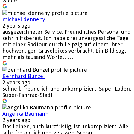
wieder.
michael dennehy
2 years ago
ausgezeichneter Service. Freundliches Personal und
sehr hilfsbereit. Ich habe drei unvergessliche Tage
mit einer Radtour durch Leipzig auf einem ihrer
hochwertigen Gravelbikes verbracht. Ein Bild sagt
mehr als tausend Worte……
Bernhard Bunzel
2 years ago
Schnell, freundlich und unkompliziert! Super Laden,
Super-Fahrrad-Stadt
Angelika Baumann
2 years ago
Das Leihen, auch kurzfristig, ist unkompliziert. Alle
sehr freundlich und gelassen. Schön.