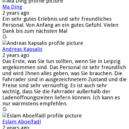
Ma Ding
2 years ago
Ein sehr gutes Erlebnis und sehr freundliches
Personal. Von Anfang an ein gutes Gefühl. Vielen
Dank bis zum nächsten Mal
Andreas Kapsalis
2 years ago
Das Erste, was Sie tun sollten, wenn Sie in Leipzig
angekommen sind. Das Personal ist sehr freundlich
und wird Ihnen alles geben, was Sie brauchen. Die
Fahrräder sind in ausgezeichnetem Zustand und die
Preise sind sehr vernünftig. Es ist auch sehr
wichtig, dass Sie die Fahrräder außerhalb der
Ladenöffnungszeiten liefern können. Ich kann es
nur wärmstens empfehlen.
Eslam Aboelfadl
2 years ago