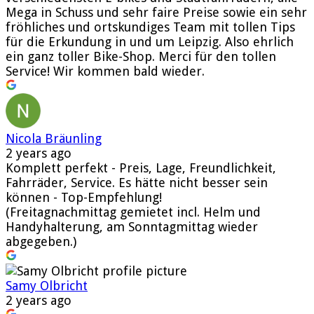
Mega in Schuss und sehr faire Preise sowie ein sehr
fröhliches und ortskundiges Team mit tollen Tips
für die Erkundung in und um Leipzig. Also ehrlich
ein ganz toller Bike-Shop. Merci für den tollen
Service! Wir kommen bald wieder.
Nicola Bräunling
2 years ago
Komplett perfekt - Preis, Lage, Freundlichkeit,
Fahrräder, Service. Es hätte nicht besser sein
können - Top-Empfehlung!
(Freitagnachmittag gemietet incl. Helm und
Handyhalterung, am Sonntagmittag wieder
abgegeben.)
Samy Olbricht
2 years ago