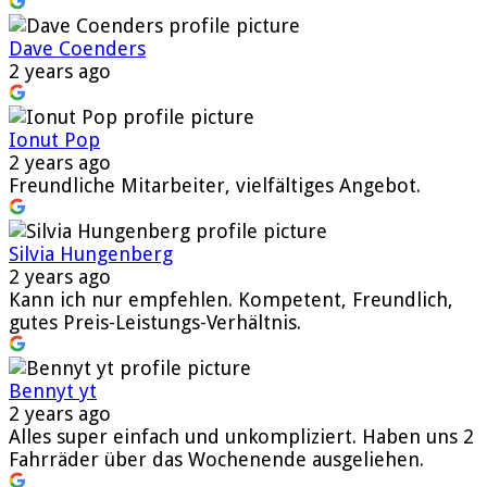
Dave Coenders
2 years ago
Ionut Pop
2 years ago
Freundliche Mitarbeiter, vielfältiges Angebot.
Silvia Hungenberg
2 years ago
Kann ich nur empfehlen. Kompetent, Freundlich,
gutes Preis-Leistungs-Verhältnis.
Bennyt yt
2 years ago
Alles super einfach und unkompliziert. Haben uns 2
Fahrräder über das Wochenende ausgeliehen.