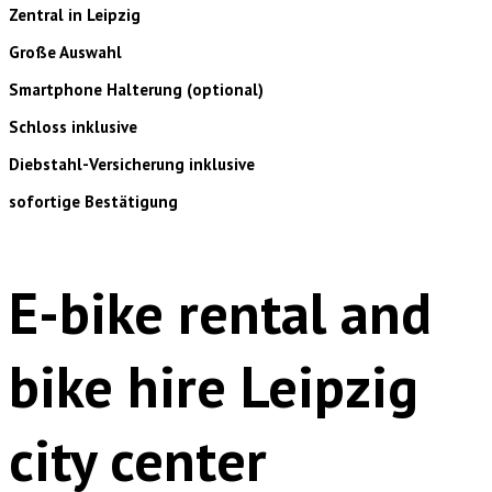
Zentral in Leipzig
Große Auswahl
Smartphone Halterung (optional)
Schloss inklusive
Diebstahl-Versicherung inklusive
sofortige Bestätigung
E-bike rental and
bike hire Leipzig
city center