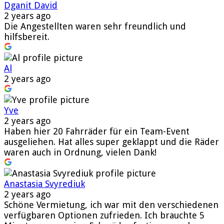
Dganit David
2 years ago
Die Angestellten waren sehr freundlich und
hilfsbereit.
Al
2 years ago
Yve
2 years ago
Haben hier 20 Fahrräder für ein Team-Event
ausgeliehen. Hat alles super geklappt und die Räder
waren auch in Ordnung, vielen Dank!
Anastasia Svyrediuk
2 years ago
Schöne Vermietung, ich war mit den verschiedenen
verfügbaren Optionen zufrieden. Ich brauchte 5