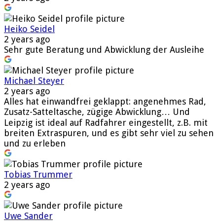
Heiko Seidel
2 years ago
Sehr gute Beratung und Abwicklung der Ausleihe
Michael Steyer
2 years ago
Alles hat einwandfrei geklappt: angenehmes Rad,
Zusatz-Satteltasche, zügige Abwicklung… Und
Leipzig ist ideal auf Radfahrer eingestellt, z.B. mit
breiten Extraspuren, und es gibt sehr viel zu sehen
und zu erleben
Tobias Trummer
2 years ago
Uwe Sander