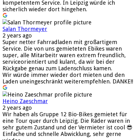
kompetentem Service. In Leipzig würde ich
sicherlich wieder dort hingehen.
Salan Thormeyer
2 years ago
Super netter Fahrradladen mit großartigem
Service. Die von uns gemieteten Ebikes waren
super, alle Mitarbeitr waren extrem freundlich,
serviceorientiert und kulant, da wir bei der
Rückgabe genau zum Ladenschluss kamen.
Wir würde immer wieder dort mieten und den
Laden uneingeschränkt weiterempfehlen. DANKE!!
Heino Zaeschmar
2 years ago
Wir haben als Gruppe 12 Bio-Bikes gemietet für
eine Tour quer durch Leipzig. Die Räder waren in
sehr gutem Zustand und der Vermieter ist cool 😎
Einfache und schnelle Abwicklung, sehr gerne