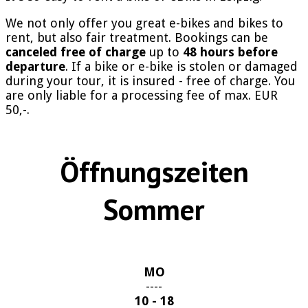
We not only offer you great e-bikes and bikes to
rent, but also fair treatment. Bookings can be
canceled free of charge
up to
48 hours before
departure
. If a bike or e-bike is stolen or damaged
during your tour, it is insured - free of charge. You
are only liable for a processing fee of max. EUR
50,-.
Öffnungszeiten
Sommer
MO
----
10 - 18