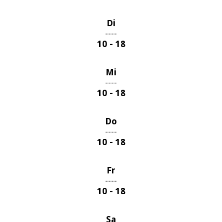
Di
----
10 - 18
Mi
----
10 - 18
Do
----
10 - 18
Fr
----
10 - 18
Sa