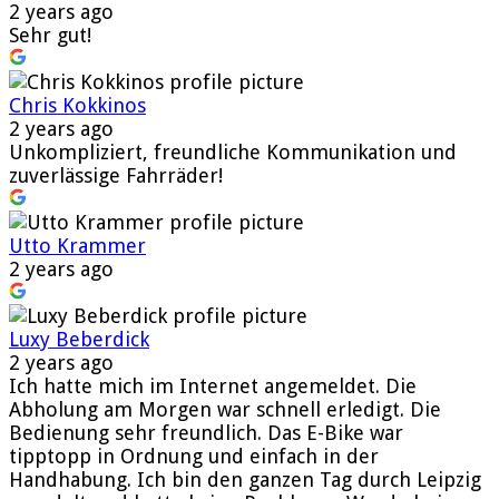
2 years ago
Sehr gut!
Chris Kokkinos
2 years ago
Unkompliziert, freundliche Kommunikation und
zuverlässige Fahrräder!
Utto Krammer
2 years ago
Luxy Beberdick
2 years ago
Ich hatte mich im Internet angemeldet. Die
Abholung am Morgen war schnell erledigt. Die
Bedienung sehr freundlich. Das E-Bike war
tipptopp in Ordnung und einfach in der
Handhabung. Ich bin den ganzen Tag durch Leipzig