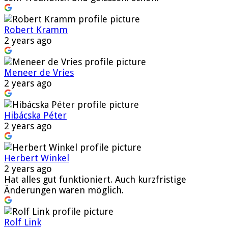
Robert Kramm
2 years ago
Meneer de Vries
2 years ago
Hibácska Péter
2 years ago
Herbert Winkel
2 years ago
Hat alles gut funktioniert. Auch kurzfristige
Änderungen waren möglich.
Rolf Link