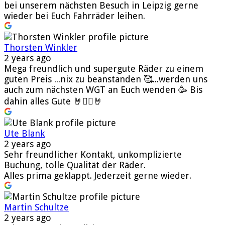
bei unserem nächsten Besuch in Leipzig gerne
wieder bei Euch Fahrräder leihen.
Thorsten Winkler
2 years ago
Mega freundlich und supergute Räder zu einem
guten Preis ...nix zu beanstanden 🥰...werden uns
auch zum nächsten WGT an Euch wenden 🥳 Bis
dahin alles Gute 🤘🧛‍♂️🤘
Ute Blank
2 years ago
Sehr freundlicher Kontakt, unkomplizierte
Buchung, tolle Qualität der Räder.
Alles prima geklappt. Jederzeit gerne wieder.
Martin Schultze
2 years ago