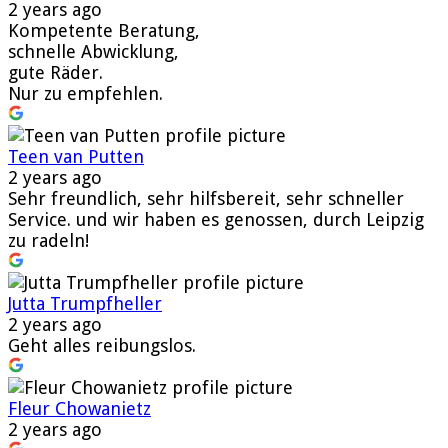
2 years ago
Kompetente Beratung,
schnelle Abwicklung,
gute Räder.
Nur zu empfehlen.
Teen van Putten
2 years ago
Sehr freundlich, sehr hilfsbereit, sehr schneller
Service. und wir haben es genossen, durch Leipzig
zu radeln!
Jutta Trumpfheller
2 years ago
Geht alles reibungslos.
Fleur Chowanietz
2 years ago