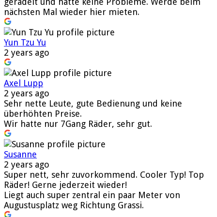
geradelt und hatte keine Probleme. Werde beim
nächsten Mal wieder hier mieten.
Yun Tzu Yu
2 years ago
Axel Lupp
2 years ago
Sehr nette Leute, gute Bedienung und keine
überhöhten Preise.
Wir hatte nur 7Gang Räder, sehr gut.
Susanne
2 years ago
Super nett, sehr zuvorkommend. Cooler Typ! Top
Räder! Gerne jederzeit wieder!
Liegt auch super zentral ein paar Meter von
Augustusplatz weg Richtung Grassi.