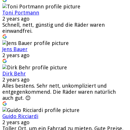
Toni Portmann
2 years ago
Schnell, nett, günstig und die Räder waren
einwandfrei.
Jens Bauer
2 years ago
Dirk Behr
2 years ago
Alles bestens. Sehr nett, unkompliziert und
entgegenkommend. Die Räder waren natürlich
auch gut. 😊
Guido Ricciardi
2 years ago
Toller Ort, um ein Fahrrad zu mieten. Gute Preise,