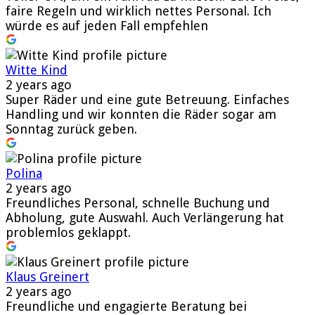
faire Regeln und wirklich nettes Personal. Ich
würde es auf jeden Fall empfehlen
Witte Kind
2 years ago
Super Räder und eine gute Betreuung. Einfaches
Handling und wir konnten die Räder sogar am
Sonntag zurück geben.
Polina
2 years ago
Freundliches Personal, schnelle Buchung und
Abholung, gute Auswahl. Auch Verlängerung hat
problemlos geklappt.
Klaus Greinert
2 years ago
Freundliche und engagierte Beratung bei