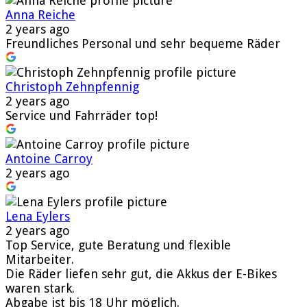
Anna Reiche
2 years ago
Freundliches Personal und sehr bequeme Räder
Christoph Zehnpfennig
2 years ago
Service und Fahrräder top!
Antoine Carroy
2 years ago
Lena Eylers
2 years ago
Top Service, gute Beratung und flexible
Mitarbeiter.
Die Räder liefen sehr gut, die Akkus der E-Bikes
waren stark.
Abgabe ist bis 18 Uhr möglich.