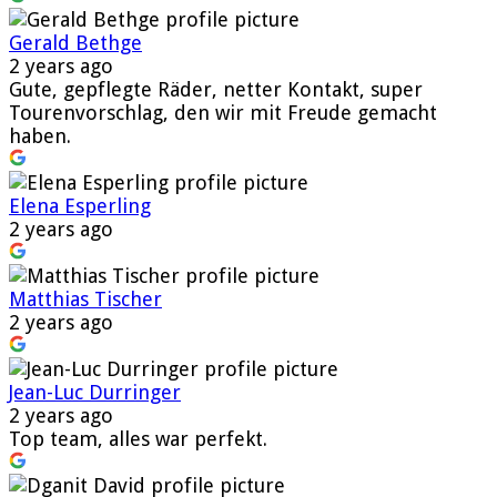
Gerald Bethge
2 years ago
Gute, gepflegte Räder, netter Kontakt, super
Tourenvorschlag, den wir mit Freude gemacht
haben.
Elena Esperling
2 years ago
Matthias Tischer
2 years ago
Jean-Luc Durringer
2 years ago
Top team, alles war perfekt.