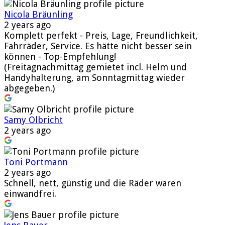
Nicola Bräunling
2 years ago
Komplett perfekt - Preis, Lage, Freundlichkeit,
Fahrräder, Service. Es hätte nicht besser sein
können - Top-Empfehlung!
(Freitagnachmittag gemietet incl. Helm und
Handyhalterung, am Sonntagmittag wieder
abgegeben.)
Samy Olbricht
2 years ago
Toni Portmann
2 years ago
Schnell, nett, günstig und die Räder waren
einwandfrei.