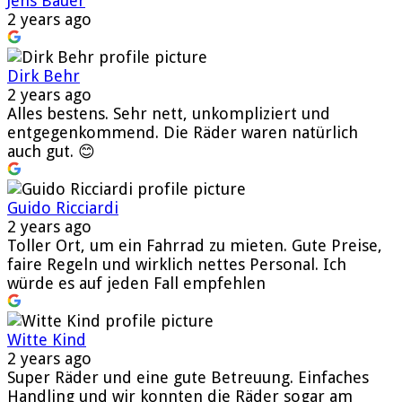
Jens Bauer
2 years ago
Dirk Behr
2 years ago
Alles bestens. Sehr nett, unkompliziert und
entgegenkommend. Die Räder waren natürlich
auch gut. 😊
Guido Ricciardi
2 years ago
Toller Ort, um ein Fahrrad zu mieten. Gute Preise,
faire Regeln und wirklich nettes Personal. Ich
würde es auf jeden Fall empfehlen
Witte Kind
2 years ago
Super Räder und eine gute Betreuung. Einfaches
Handling und wir konnten die Räder sogar am