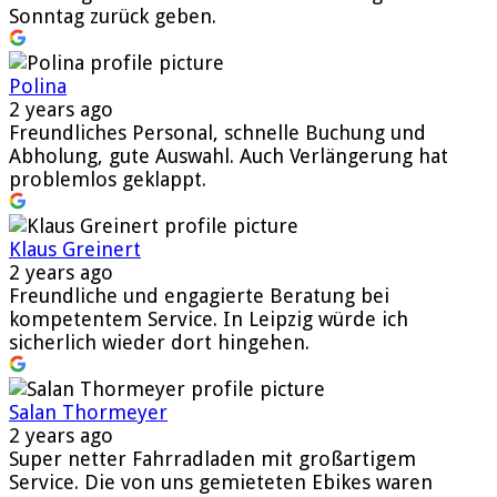
Sonntag zurück geben.
Polina
2 years ago
Freundliches Personal, schnelle Buchung und
Abholung, gute Auswahl. Auch Verlängerung hat
problemlos geklappt.
Klaus Greinert
2 years ago
Freundliche und engagierte Beratung bei
kompetentem Service. In Leipzig würde ich
sicherlich wieder dort hingehen.
Salan Thormeyer
2 years ago
Super netter Fahrradladen mit großartigem
Service. Die von uns gemieteten Ebikes waren