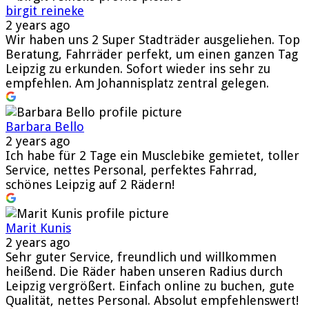
birgit reineke
2 years ago
Wir haben uns 2 Super Stadträder ausgeliehen. Top
Beratung, Fahrräder perfekt, um einen ganzen Tag
Leipzig zu erkunden. Sofort wieder ins sehr zu
empfehlen. Am Johannisplatz zentral gelegen.
Barbara Bello
2 years ago
Ich habe für 2 Tage ein Musclebike gemietet, toller
Service, nettes Personal, perfektes Fahrrad,
schönes Leipzig auf 2 Rädern!
Marit Kunis
2 years ago
Sehr guter Service, freundlich und willkommen
heißend. Die Räder haben unseren Radius durch
Leipzig vergrößert. Einfach online zu buchen, gute
Qualität, nettes Personal. Absolut empfehlenswert!