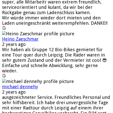
super, alle Mitarbeitr waren extrem freundlich,
serviceorientiert und kulant, da wir bei der
Rückgabe genau zum Ladenschluss kamen.
Wir würde immer wieder dort mieten und den
Laden uneingeschränkt weiterempfehlen. DANKE!!
Heino Zaeschmar
2 years ago
Wir haben als Gruppe 12 Bio-Bikes gemietet für
eine Tour quer durch Leipzig. Die Räder waren in
sehr gutem Zustand und der Vermieter ist cool 😎
Einfache und schnelle Abwicklung, sehr gerne
wieder.
michael dennehy
2 years ago
ausgezeichneter Service. Freundliches Personal und
sehr hilfsbereit. Ich habe drei unvergessliche Tage
mit einer Radtour durch Leipzig auf einem ihrer