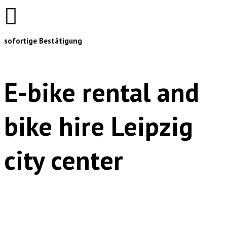
sofortige Bestätigung
E-bike rental and
bike hire Leipzig
city center