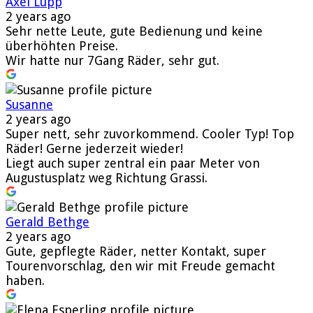
Axel Lupp
2 years ago
Sehr nette Leute, gute Bedienung und keine
überhöhten Preise.
Wir hatte nur 7Gang Räder, sehr gut.
Susanne
2 years ago
Super nett, sehr zuvorkommend. Cooler Typ! Top
Räder! Gerne jederzeit wieder!
Liegt auch super zentral ein paar Meter von
Augustusplatz weg Richtung Grassi.
Gerald Bethge
2 years ago
Gute, gepflegte Räder, netter Kontakt, super
Tourenvorschlag, den wir mit Freude gemacht
haben.