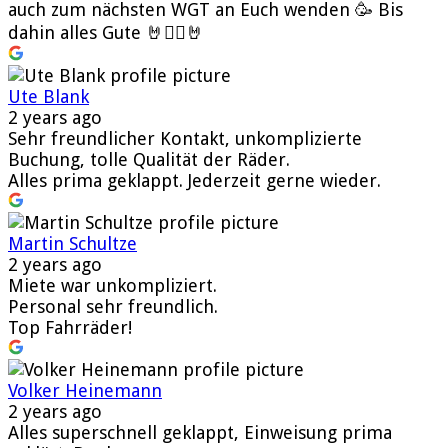
auch zum nächsten WGT an Euch wenden 🥳 Bis
dahin alles Gute 🤘🧛‍♂️🤘
Ute Blank
2 years ago
Sehr freundlicher Kontakt, unkomplizierte
Buchung, tolle Qualität der Räder.
Alles prima geklappt. Jederzeit gerne wieder.
Martin Schultze
2 years ago
Miete war unkompliziert.
Personal sehr freundlich.
Top Fahrräder!
Volker Heinemann
2 years ago
Alles superschnell geklappt, Einweisung prima