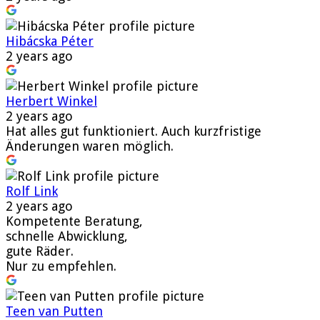
Hibácska Péter
2 years ago
Herbert Winkel
2 years ago
Hat alles gut funktioniert. Auch kurzfristige
Änderungen waren möglich.
Rolf Link
2 years ago
Kompetente Beratung,
schnelle Abwicklung,
gute Räder.
Nur zu empfehlen.
Teen van Putten