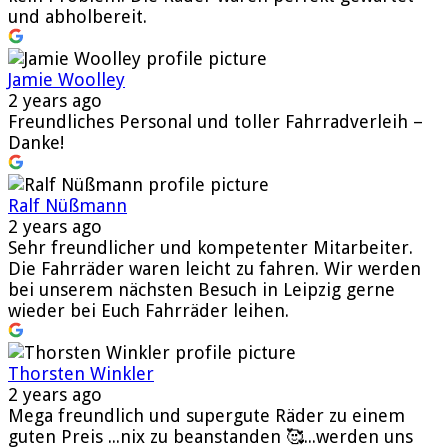
und abholbereit.
Jamie Woolley
2 years ago
Freundliches Personal und toller Fahrradverleih –
Danke!
Ralf Nüßmann
2 years ago
Sehr freundlicher und kompetenter Mitarbeiter.
Die Fahrräder waren leicht zu fahren. Wir werden
bei unserem nächsten Besuch in Leipzig gerne
wieder bei Euch Fahrräder leihen.
Thorsten Winkler
2 years ago
Mega freundlich und supergute Räder zu einem
guten Preis ...nix zu beanstanden 🥰...werden uns