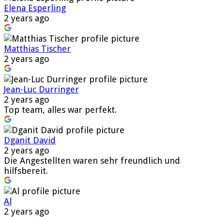
Elena Esperling
2 years ago
Matthias Tischer
2 years ago
Jean-Luc Durringer
2 years ago
Top team, alles war perfekt.
Dganit David
2 years ago
Die Angestellten waren sehr freundlich und
hilfsbereit.
Al
2 years ago