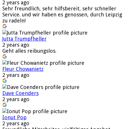
2 years ago
Sehr freundlich, sehr hilfsbereit, sehr schneller
Service. und wir haben es genossen, durch Leipzig
zu radeln!
Jutta Trumpfheller
2 years ago
Geht alles reibungslos.
Fleur Chowanietz
2 years ago
Dave Coenders
2 years ago
Ionut Pop
2 years ago