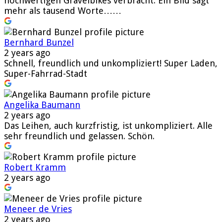
hochwertigen Gravelbikes verbracht. Ein Bild sagt
mehr als tausend Worte……
Bernhard Bunzel
2 years ago
Schnell, freundlich und unkompliziert! Super Laden,
Super-Fahrrad-Stadt
Angelika Baumann
2 years ago
Das Leihen, auch kurzfristig, ist unkompliziert. Alle
sehr freundlich und gelassen. Schön.
Robert Kramm
2 years ago
Meneer de Vries
2 years ago