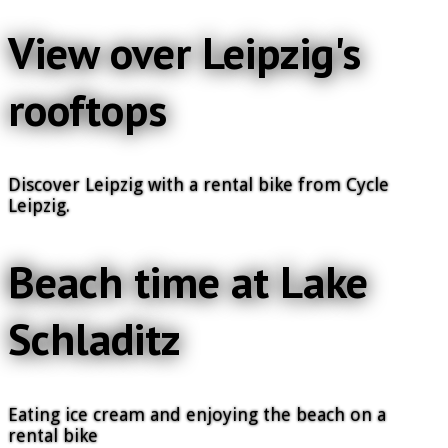
View over Leipzig's
rooftops
Discover Leipzig with a rental bike from Cycle
Leipzig.
Beach time at Lake
Schladitz
Eating ice cream and enjoying the beach on a
rental bike