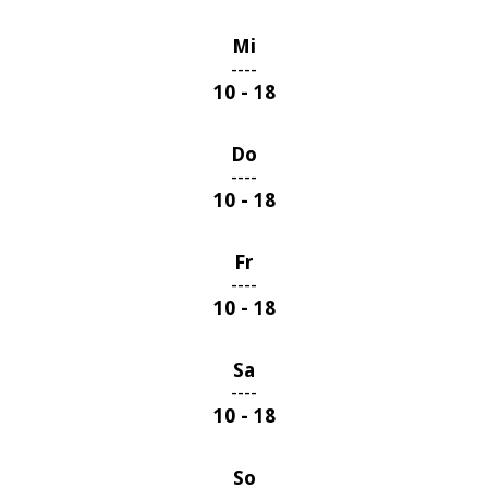
Mi
----
10 - 18
Do
----
10 - 18
Fr
----
10 - 18
Sa
----
10 - 18
So