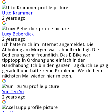
Utto Krammer
2 years ago
Luxy Beberdick
2 years ago
Ich hatte mich im Internet angemeldet. Die
Abholung am Morgen war schnell erledigt. Die
Bedienung sehr freundlich. Das E-Bike war
tipptopp in Ordnung und einfach in der
Handhabung. Ich bin den ganzen Tag durch Leipzig
geradelt und hatte keine Probleme. Werde beim
nächsten Mal wieder hier mieten.
Yun Tzu Yu
2 years ago