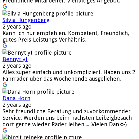
Freundliche Mitarbeiter, vielfältiges Angebot.
Silvia Hungenberg
2 years ago
Kann ich nur empfehlen. Kompetent, Freundlich,
gutes Preis-Leistungs-Verhältnis.
Bennyt yt
2 years ago
Alles super einfach und unkompliziert. Haben uns 2
Fahrräder über das Wochenende ausgeliehen.
Dana Horn
2 years ago
Sehr freundliche Beratung und zuvorkommender
Service. Werden uns beim nächsten Leibzigbesuch
dort gerne wieder Räder leihen......Vielen Dank:-)