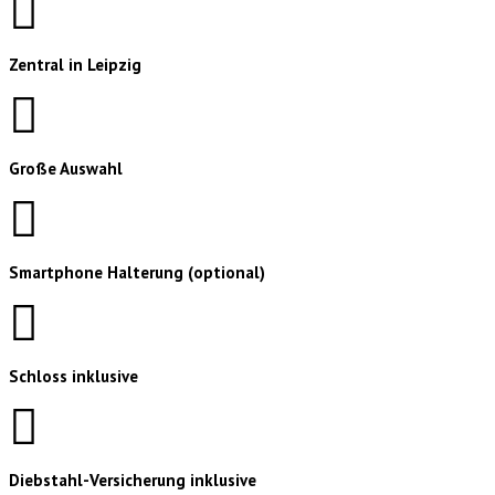
Zentral in Leipzig
Große Auswahl
Smartphone Halterung (optional)
Schloss inklusive
Diebstahl-Versicherung inklusive