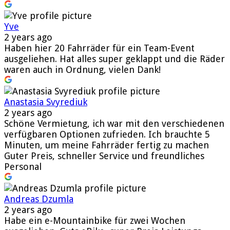
Yve
2 years ago
Haben hier 20 Fahrräder für ein Team-Event
ausgeliehen. Hat alles super geklappt und die Räder
waren auch in Ordnung, vielen Dank!
Anastasia Svyrediuk
2 years ago
Schöne Vermietung, ich war mit den verschiedenen
verfügbaren Optionen zufrieden. Ich brauchte 5
Minuten, um meine Fahrräder fertig zu machen
Guter Preis, schneller Service und freundliches
Personal
Andreas Dzumla
2 years ago
Habe ein e-Mountainbike für zwei Wochen