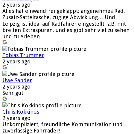
2 years ago
Alles hat einwandfrei geklappt: angenehmes Rad,
Zusatz-Satteltasche, zügige Abwicklung… Und
Leipzig ist ideal auf Radfahrer eingestellt, z.B. mit
breiten Extraspuren, und es gibt sehr viel zu sehen
und zu erleben
Tobias Trummer
2 years ago
Uwe Sander
2 years ago
Sehr gut!
Chris Kokkinos
2 years ago
Unkompliziert, freundliche Kommunikation und
zuverlässige Fahrräder!