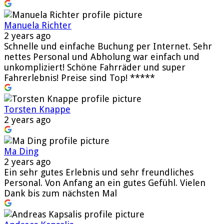
Manuela Richter
2 years ago
Schnelle und einfache Buchung per Internet. Sehr
nettes Personal und Abholung war einfach und
unkompliziert! Schöne Fahrräder und super
Fahrerlebnis! Preise sind Top! *****
Torsten Knappe
2 years ago
Ma Ding
2 years ago
Ein sehr gutes Erlebnis und sehr freundliches
Personal. Von Anfang an ein gutes Gefühl. Vielen
Dank bis zum nächsten Mal