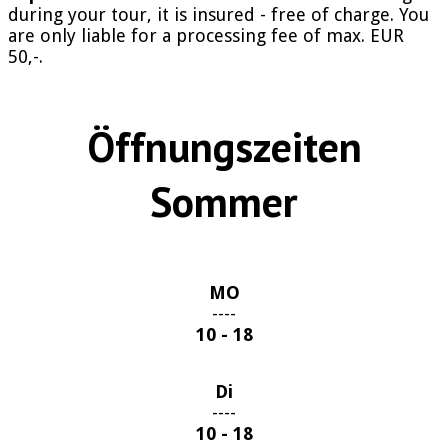
during your tour, it is insured - free of charge. You
are only liable for a processing fee of max. EUR
50,-.
Öffnungszeiten
Sommer
MO
----
10 - 18
Di
----
10 - 18