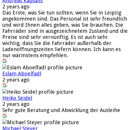
Andreas Kapsalis
2 years ago
Das Erste, was Sie tun sollten, wenn Sie in Leipzig
angekommen sind. Das Personal ist sehr freundlich
und wird Ihnen alles geben, was Sie brauchen. Die
Fahrräder sind in ausgezeichnetem Zustand und die
Preise sind sehr vernünftig. Es ist auch sehr
wichtig, dass Sie die Fahrräder außerhalb der
Ladenöffnungszeiten liefern können. Ich kann es
nur wärmstens empfehlen.
Eslam Aboelfadl
2 years ago
Heiko Seidel
2 years ago
Sehr gute Beratung und Abwicklung der Ausleihe
Michael Steyer