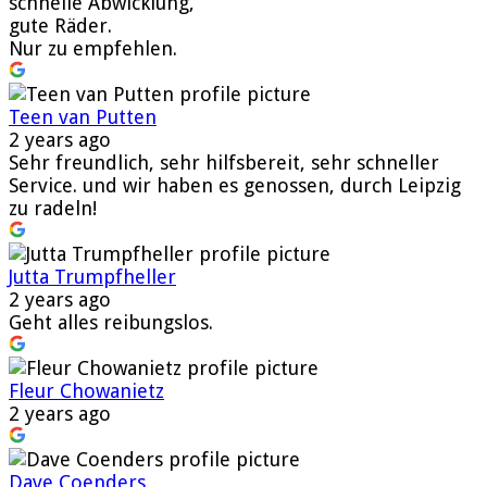
schnelle Abwicklung,
gute Räder.
Nur zu empfehlen.
Teen van Putten
2 years ago
Sehr freundlich, sehr hilfsbereit, sehr schneller
Service. und wir haben es genossen, durch Leipzig
zu radeln!
Jutta Trumpfheller
2 years ago
Geht alles reibungslos.
Fleur Chowanietz
2 years ago
Dave Coenders