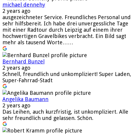
michael dennehy
2 years ago
ausgezeichneter Service. Freundliches Personal und
sehr hilfsbereit. Ich habe drei unvergessliche Tage
mit einer Radtour durch Leipzig auf einem ihrer
hochwertigen Gravelbikes verbracht. Ein Bild sagt
mehr als tausend Worte……
Bernhard Bunzel
2 years ago
Schnell, freundlich und unkompliziert! Super Laden,
Super-Fahrrad-Stadt
Angelika Baumann
2 years ago
Das Leihen, auch kurzfristig, ist unkompliziert. Alle
sehr freundlich und gelassen. Schön.