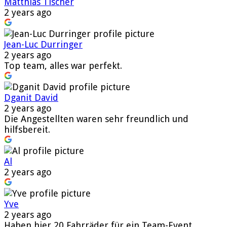
Matthias Tischer
2 years ago
Jean-Luc Durringer
2 years ago
Top team, alles war perfekt.
Dganit David
2 years ago
Die Angestellten waren sehr freundlich und
hilfsbereit.
Al
2 years ago
Yve
2 years ago
Haben hier 20 Fahrräder für ein Team-Event