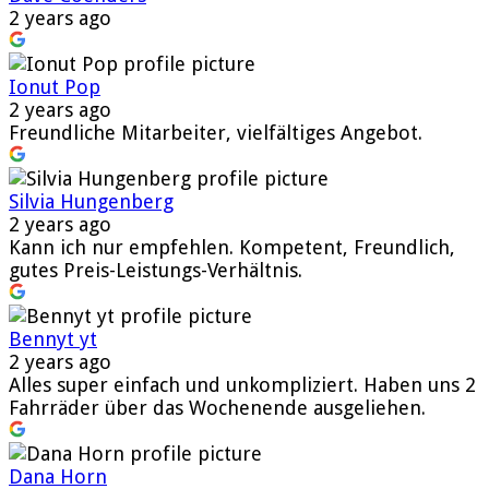
2 years ago
Ionut Pop
2 years ago
Freundliche Mitarbeiter, vielfältiges Angebot.
Silvia Hungenberg
2 years ago
Kann ich nur empfehlen. Kompetent, Freundlich,
gutes Preis-Leistungs-Verhältnis.
Bennyt yt
2 years ago
Alles super einfach und unkompliziert. Haben uns 2
Fahrräder über das Wochenende ausgeliehen.
Dana Horn