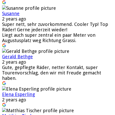
Susanne
2 years ago
Super nett, sehr zuvorkommend. Cooler Typ! Top
Räder! Gerne jederzeit wieder!
Liegt auch super zentral ein paar Meter von
Augustusplatz weg Richtung Grassi.
Gerald Bethge
2 years ago
Gute, gepflegte Räder, netter Kontakt, super
Tourenvorschlag, den wir mit Freude gemacht
haben.
Elena Esperling
2 years ago