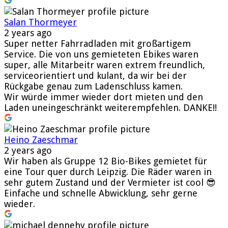
Salan Thormeyer
2 years ago
Super netter Fahrradladen mit großartigem
Service. Die von uns gemieteten Ebikes waren
super, alle Mitarbeitr waren extrem freundlich,
serviceorientiert und kulant, da wir bei der
Rückgabe genau zum Ladenschluss kamen.
Wir würde immer wieder dort mieten und den
Laden uneingeschränkt weiterempfehlen. DANKE!!
Heino Zaeschmar
2 years ago
Wir haben als Gruppe 12 Bio-Bikes gemietet für
eine Tour quer durch Leipzig. Die Räder waren in
sehr gutem Zustand und der Vermieter ist cool 😎
Einfache und schnelle Abwicklung, sehr gerne
wieder.