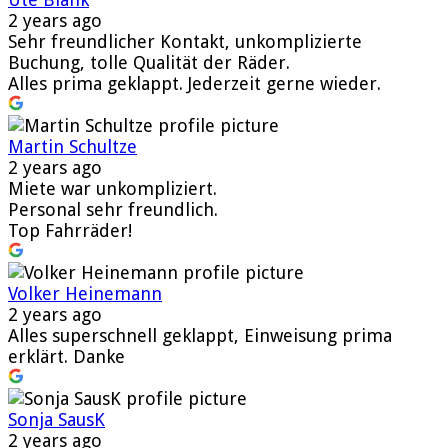
2 years ago
Sehr freundlicher Kontakt, unkomplizierte
Buchung, tolle Qualität der Räder.
Alles prima geklappt. Jederzeit gerne wieder.
Martin Schultze
2 years ago
Miete war unkompliziert.
Personal sehr freundlich.
Top Fahrräder!
Volker Heinemann
2 years ago
Alles superschnell geklappt, Einweisung prima
erklärt. Danke
Sonja SausK
2 years ago