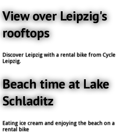
View over Leipzig's
rooftops
Discover Leipzig with a rental bike from Cycle
Leipzig.
Beach time at Lake
Schladitz
Eating ice cream and enjoying the beach on a
rental bike