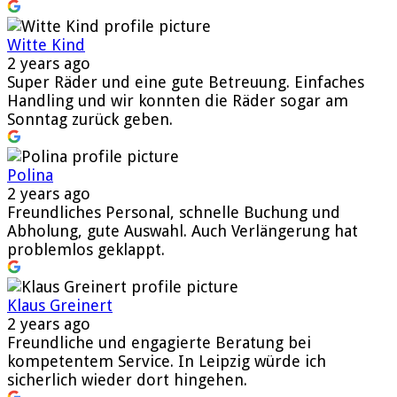
Witte Kind
2 years ago
Super Räder und eine gute Betreuung. Einfaches
Handling und wir konnten die Räder sogar am
Sonntag zurück geben.
Polina
2 years ago
Freundliches Personal, schnelle Buchung und
Abholung, gute Auswahl. Auch Verlängerung hat
problemlos geklappt.
Klaus Greinert
2 years ago
Freundliche und engagierte Beratung bei
kompetentem Service. In Leipzig würde ich
sicherlich wieder dort hingehen.