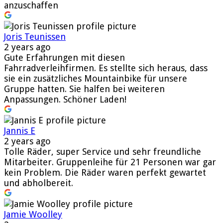
anzuschaffen
Joris Teunissen
2 years ago
Gute Erfahrungen mit diesen
Fahrradverleihfirmen. Es stellte sich heraus, dass
sie ein zusätzliches Mountainbike für unsere
Gruppe hatten. Sie halfen bei weiteren
Anpassungen. Schöner Laden!
Jannis E
2 years ago
Tolle Räder, super Service und sehr freundliche
Mitarbeiter. Gruppenleihe für 21 Personen war gar
kein Problem. Die Räder waren perfekt gewartet
und abholbereit.
Jamie Woolley