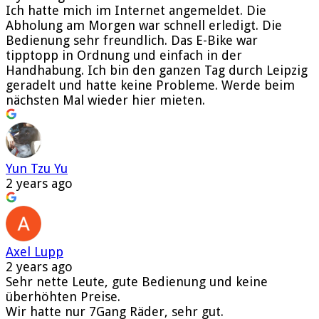
Ich hatte mich im Internet angemeldet. Die
Abholung am Morgen war schnell erledigt. Die
Bedienung sehr freundlich. Das E-Bike war
tipptopp in Ordnung und einfach in der
Handhabung. Ich bin den ganzen Tag durch Leipzig
geradelt und hatte keine Probleme. Werde beim
nächsten Mal wieder hier mieten.
Yun Tzu Yu
2 years ago
Axel Lupp
2 years ago
Sehr nette Leute, gute Bedienung und keine
überhöhten Preise.
Wir hatte nur 7Gang Räder, sehr gut.