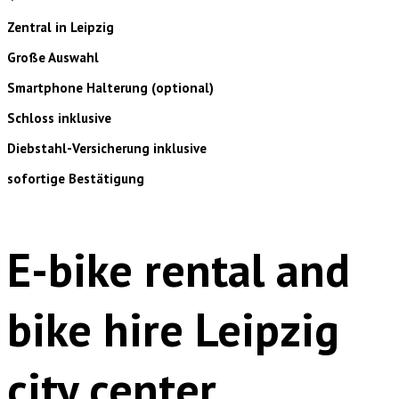
Zentral in Leipzig
Große Auswahl
Smartphone Halterung (optional)
Schloss inklusive
Diebstahl-Versicherung inklusive
sofortige Bestätigung
E-bike rental and
bike hire Leipzig
city center