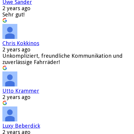
Uwe Sander
2 years ago
Sehr gut!
Chris Kokkinos
2 years ago
Unkompliziert, freundliche Kommunikation und
zuverlässige Fahrräder!
Utto Krammer
2 years ago
Luxy Beberdick
2 years ago