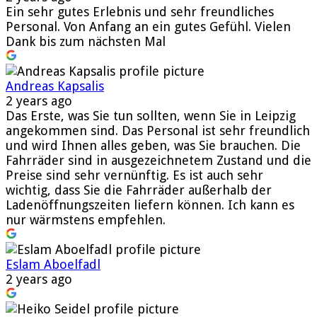
Ein sehr gutes Erlebnis und sehr freundliches
Personal. Von Anfang an ein gutes Gefühl. Vielen
Dank bis zum nächsten Mal
Andreas Kapsalis
2 years ago
Das Erste, was Sie tun sollten, wenn Sie in Leipzig
angekommen sind. Das Personal ist sehr freundlich
und wird Ihnen alles geben, was Sie brauchen. Die
Fahrräder sind in ausgezeichnetem Zustand und die
Preise sind sehr vernünftig. Es ist auch sehr
wichtig, dass Sie die Fahrräder außerhalb der
Ladenöffnungszeiten liefern können. Ich kann es
nur wärmstens empfehlen.
Eslam Aboelfadl
2 years ago