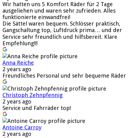
Wir hatten uns 5 Komfort Räder für 2 Tage
ausgeliehen und waren sehr zufrieden. Alles
funktionierte einwandfrei!
Die Sättel waren bequem. Schlösser praktisch,
Gangschaltung top, Luftdruck prima… und der
Service sehr freundlich und hilfsbereit. Klare
Empfehlung!!!
Anna Reiche
2 years ago
Freundliches Personal und sehr bequeme Räder
Christoph Zehnpfennig
2 years ago
Service und Fahrräder top!
Antoine Carroy
2 years ago