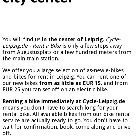
You will find us
in the center of Leipzig
.
Cycle-
Leipzig.de - Rent a Bike
is only a few steps away
from Augustusplatz or a few hundred meters from
the main train station.
We offer you a large selection of as-new e-bikes
and bikes for rent in Leipzig. You can rent one of
our new bikes
from as little as EUR 15
, and from
EUR 25 you can set off on an electric bike.
Renting a bike immediately at Cycle-Leipzig.de
means you don't have to search long for your
rental bike. All available bikes from our bike rental
service are actually ready to go. You don't have to
wait for confirmation: book, come along and drive
off.