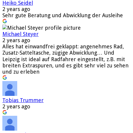
Heiko Seidel
2 years ago
Sehr gute Beratung und Abwicklung der Ausleihe
Michael Steyer
2 years ago
Alles hat einwandfrei geklappt: angenehmes Rad,
Zusatz-Satteltasche, zügige Abwicklung… Und
Leipzig ist ideal auf Radfahrer eingestellt, z.B. mit
breiten Extraspuren, und es gibt sehr viel zu sehen
und zu erleben
Tobias Trummer
2 years ago