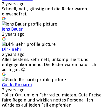
2 years ago
Schnell, nett, günstig und die Räder waren
einwandfrei.
Jens Bauer
2 years ago
Dirk Behr
2 years ago
Alles bestens. Sehr nett, unkompliziert und
entgegenkommend. Die Räder waren natürlich
auch gut. 😊
Guido Ricciardi
2 years ago
Toller Ort, um ein Fahrrad zu mieten. Gute Preise,
faire Regeln und wirklich nettes Personal. Ich
würde es auf jeden Fall empfehlen