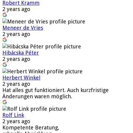
Robert Kramm
2 years ago
Meneer de Vries
2 years ago
Hibácska Péter
2 years ago
Herbert Winkel
2 years ago
Hat alles gut funktioniert. Auch kurzfristige
Änderungen waren möglich.
Rolf Link
2 years ago
Kompetente Beratung,