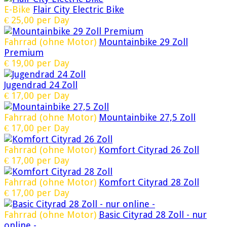
E-Bike
Flair City Electric Bike
€
25,00
per Day
Fahrrad (ohne Motor)
Mountainbike 29 Zoll
Premium
€
19,00
per Day
Jugendrad 24 Zoll
€
17,00
per Day
Fahrrad (ohne Motor)
Mountainbike 27,5 Zoll
€
17,00
per Day
Fahrrad (ohne Motor)
Komfort Cityrad 26 Zoll
€
17,00
per Day
Fahrrad (ohne Motor)
Komfort Cityrad 28 Zoll
€
17,00
per Day
Fahrrad (ohne Motor)
Basic Cityrad 28 Zoll - nur
online -