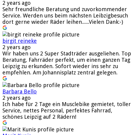
2 years ago
Sehr freundliche Beratung und zuvorkommender
Service. Werden uns beim nächsten Leibzigbesuch
dort gerne wieder Räder leihen......Vielen Dank:-)
birgit reineke
2 years ago
Wir haben uns 2 Super Stadträder ausgeliehen. Top
Beratung, Fahrräder perfekt, um einen ganzen Tag
Leipzig zu erkunden. Sofort wieder ins sehr zu
empfehlen. Am Johannisplatz zentral gelegen.
Barbara Bello
2 years ago
Ich habe für 2 Tage ein Musclebike gemietet, toller
Service, nettes Personal, perfektes Fahrrad,
schönes Leipzig auf 2 Rädern!