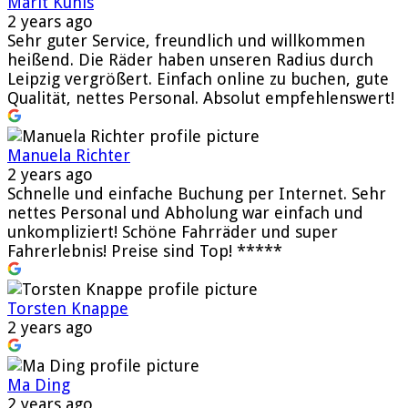
Marit Kunis
2 years ago
Sehr guter Service, freundlich und willkommen
heißend. Die Räder haben unseren Radius durch
Leipzig vergrößert. Einfach online zu buchen, gute
Qualität, nettes Personal. Absolut empfehlenswert!
Manuela Richter
2 years ago
Schnelle und einfache Buchung per Internet. Sehr
nettes Personal und Abholung war einfach und
unkompliziert! Schöne Fahrräder und super
Fahrerlebnis! Preise sind Top! *****
Torsten Knappe
2 years ago
Ma Ding
2 years ago