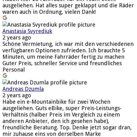
ausgeliehen. Hat alles super geklappt und die Räder
waren auch in Ordnung, vielen Dank!
Anastasia Svyrediuk
2 years ago
Schöne Vermietung, ich war mit den verschiedenen
verfügbaren Optionen zufrieden. Ich brauchte 5
Minuten, um meine Fahrräder fertig zu machen
Guter Preis, schneller Service und freundliches
Personal
Andreas Dzumla
2 years ago
Habe ein e-Mountainbike für zwei Wochen
ausgeliehen. Guts eBike, super Preis-Leistungs-
Verhältnis (halber Preis im Vergleich zu einem
anderen Anbieter, den ich gesehen habe),
freundliche Beratung. Top. Denke jetzt sogar dran,
mir zuhause eins von derselben Marke