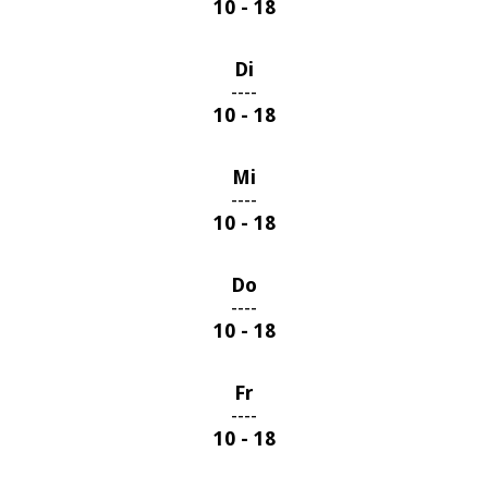
10 - 18
Di
----
10 - 18
Mi
----
10 - 18
Do
----
10 - 18
Fr
----
10 - 18