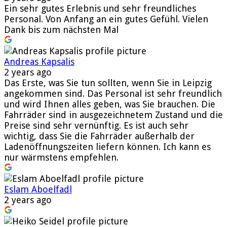
Ein sehr gutes Erlebnis und sehr freundliches
Personal. Von Anfang an ein gutes Gefühl. Vielen
Dank bis zum nächsten Mal
Andreas Kapsalis
2 years ago
Das Erste, was Sie tun sollten, wenn Sie in Leipzig
angekommen sind. Das Personal ist sehr freundlich
und wird Ihnen alles geben, was Sie brauchen. Die
Fahrräder sind in ausgezeichnetem Zustand und die
Preise sind sehr vernünftig. Es ist auch sehr
wichtig, dass Sie die Fahrräder außerhalb der
Ladenöffnungszeiten liefern können. Ich kann es
nur wärmstens empfehlen.
Eslam Aboelfadl
2 years ago