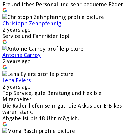
Freundliches Personal und sehr bequeme Räder
Christoph Zehnpfennig
2 years ago
Service und Fahrräder top!
Antoine Carroy
2 years ago
Lena Eylers
2 years ago
Top Service, gute Beratung und flexible
Mitarbeiter.
Die Räder liefen sehr gut, die Akkus der E-Bikes
waren stark.
Abgabe ist bis 18 Uhr möglich.