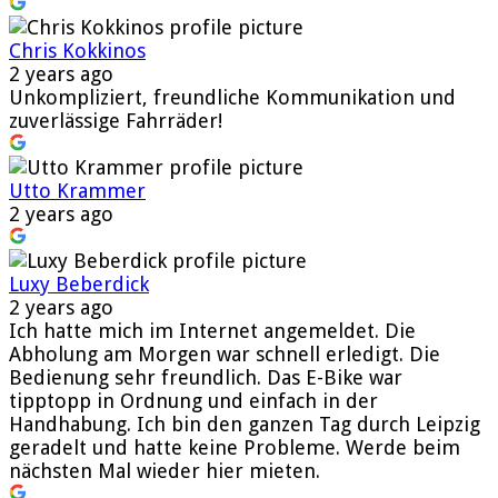
Chris Kokkinos
2 years ago
Unkompliziert, freundliche Kommunikation und
zuverlässige Fahrräder!
Utto Krammer
2 years ago
Luxy Beberdick
2 years ago
Ich hatte mich im Internet angemeldet. Die
Abholung am Morgen war schnell erledigt. Die
Bedienung sehr freundlich. Das E-Bike war
tipptopp in Ordnung und einfach in der
Handhabung. Ich bin den ganzen Tag durch Leipzig
geradelt und hatte keine Probleme. Werde beim
nächsten Mal wieder hier mieten.