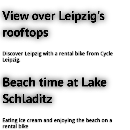
View over Leipzig's
rooftops
Discover Leipzig with a rental bike from Cycle
Leipzig.
Beach time at Lake
Schladitz
Eating ice cream and enjoying the beach on a
rental bike