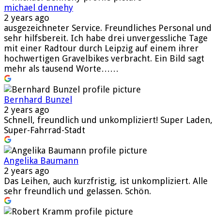
michael dennehy
2 years ago
ausgezeichneter Service. Freundliches Personal und
sehr hilfsbereit. Ich habe drei unvergessliche Tage
mit einer Radtour durch Leipzig auf einem ihrer
hochwertigen Gravelbikes verbracht. Ein Bild sagt
mehr als tausend Worte……
Bernhard Bunzel
2 years ago
Schnell, freundlich und unkompliziert! Super Laden,
Super-Fahrrad-Stadt
Angelika Baumann
2 years ago
Das Leihen, auch kurzfristig, ist unkompliziert. Alle
sehr freundlich und gelassen. Schön.