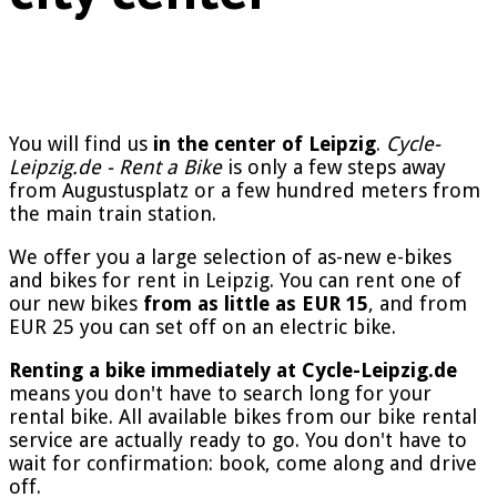
You will find us
in the center of Leipzig
.
Cycle-
Leipzig.de - Rent a Bike
is only a few steps away
from Augustusplatz or a few hundred meters from
the main train station.
We offer you a large selection of as-new e-bikes
and bikes for rent in Leipzig. You can rent one of
our new bikes
from as little as EUR 15
, and from
EUR 25 you can set off on an electric bike.
Renting a bike immediately at Cycle-Leipzig.de
means you don't have to search long for your
rental bike. All available bikes from our bike rental
service are actually ready to go. You don't have to
wait for confirmation: book, come along and drive
off.