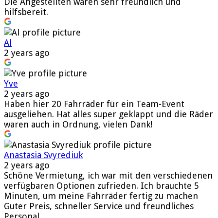
Die Angestellten waren sehr freundlich und
hilfsbereit.
Al
2 years ago
Yve
2 years ago
Haben hier 20 Fahrräder für ein Team-Event
ausgeliehen. Hat alles super geklappt und die Räder
waren auch in Ordnung, vielen Dank!
Anastasia Svyrediuk
2 years ago
Schöne Vermietung, ich war mit den verschiedenen
verfügbaren Optionen zufrieden. Ich brauchte 5
Minuten, um meine Fahrräder fertig zu machen
Guter Preis, schneller Service und freundliches
Personal