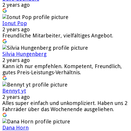
2 years ago
Ionut Pop
2 years ago
Freundliche Mitarbeiter, vielfältiges Angebot.
Silvia Hungenberg
2 years ago
Kann ich nur empfehlen. Kompetent, Freundlich,
gutes Preis-Leistungs-Verhältnis.
Bennyt yt
2 years ago
Alles super einfach und unkompliziert. Haben uns 2
Fahrräder über das Wochenende ausgeliehen.
Dana Horn