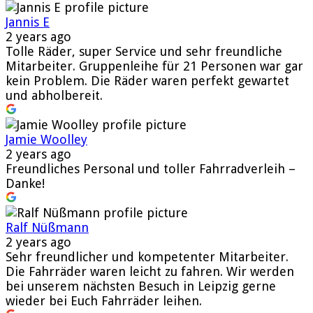
Jannis E
2 years ago
Tolle Räder, super Service und sehr freundliche
Mitarbeiter. Gruppenleihe für 21 Personen war gar
kein Problem. Die Räder waren perfekt gewartet
und abholbereit.
Jamie Woolley
2 years ago
Freundliches Personal und toller Fahrradverleih –
Danke!
Ralf Nüßmann
2 years ago
Sehr freundlicher und kompetenter Mitarbeiter.
Die Fahrräder waren leicht zu fahren. Wir werden
bei unserem nächsten Besuch in Leipzig gerne
wieder bei Euch Fahrräder leihen.