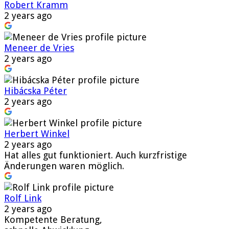
Robert Kramm
2 years ago
Meneer de Vries
2 years ago
Hibácska Péter
2 years ago
Herbert Winkel
2 years ago
Hat alles gut funktioniert. Auch kurzfristige
Änderungen waren möglich.
Rolf Link
2 years ago
Kompetente Beratung,