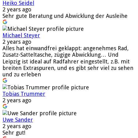
Heiko Seidel
2 years ago
Sehr gute Beratung und Abwicklung der Ausleihe
Michael Steyer
2 years ago
Alles hat einwandfrei geklappt: angenehmes Rad,
Zusatz-Satteltasche, zügige Abwicklung… Und
Leipzig ist ideal auf Radfahrer eingestellt, z.B. mit
breiten Extraspuren, und es gibt sehr viel zu sehen
und zu erleben
Tobias Trummer
2 years ago
Uwe Sander
2 years ago
Sehr gut!