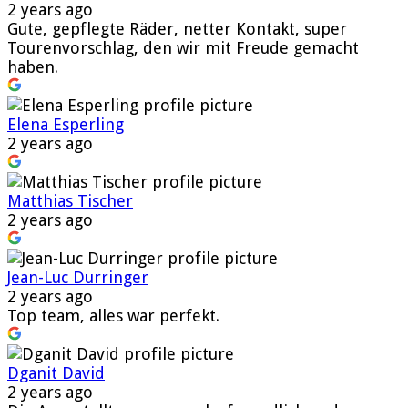
2 years ago
Gute, gepflegte Räder, netter Kontakt, super
Tourenvorschlag, den wir mit Freude gemacht
haben.
Elena Esperling
2 years ago
Matthias Tischer
2 years ago
Jean-Luc Durringer
2 years ago
Top team, alles war perfekt.
Dganit David
2 years ago