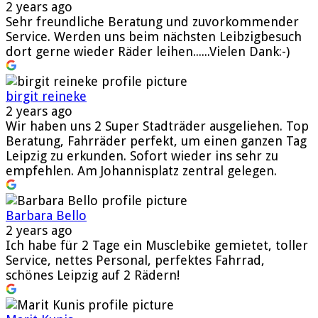
2 years ago
Sehr freundliche Beratung und zuvorkommender
Service. Werden uns beim nächsten Leibzigbesuch
dort gerne wieder Räder leihen......Vielen Dank:-)
birgit reineke
2 years ago
Wir haben uns 2 Super Stadträder ausgeliehen. Top
Beratung, Fahrräder perfekt, um einen ganzen Tag
Leipzig zu erkunden. Sofort wieder ins sehr zu
empfehlen. Am Johannisplatz zentral gelegen.
Barbara Bello
2 years ago
Ich habe für 2 Tage ein Musclebike gemietet, toller
Service, nettes Personal, perfektes Fahrrad,
schönes Leipzig auf 2 Rädern!