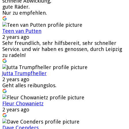
schnelle Abwicklung,
gute Räder.
Nur zu empfehlen.
Teen van Putten
2 years ago
Sehr freundlich, sehr hilfsbereit, sehr schneller
Service. und wir haben es genossen, durch Leipzig
zu radeln!
Jutta Trumpfheller
2 years ago
Geht alles reibungslos.
Fleur Chowanietz
2 years ago
Dave Coenders