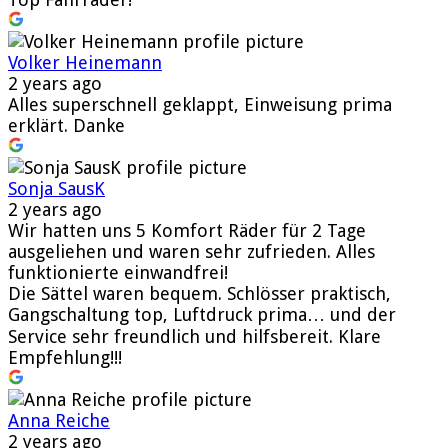
Volker Heinemann
2 years ago
Alles superschnell geklappt, Einweisung prima
erklärt. Danke
Sonja SausK
2 years ago
Wir hatten uns 5 Komfort Räder für 2 Tage
ausgeliehen und waren sehr zufrieden. Alles
funktionierte einwandfrei!
Die Sättel waren bequem. Schlösser praktisch,
Gangschaltung top, Luftdruck prima… und der
Service sehr freundlich und hilfsbereit. Klare
Empfehlung!!!
Anna Reiche
2 years ago