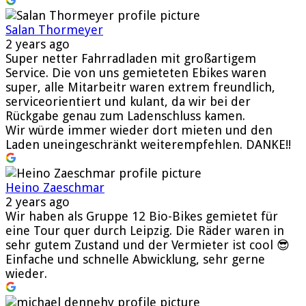
Salan Thormeyer
2 years ago
Super netter Fahrradladen mit großartigem
Service. Die von uns gemieteten Ebikes waren
super, alle Mitarbeitr waren extrem freundlich,
serviceorientiert und kulant, da wir bei der
Rückgabe genau zum Ladenschluss kamen.
Wir würde immer wieder dort mieten und den
Laden uneingeschränkt weiterempfehlen. DANKE!!
Heino Zaeschmar
2 years ago
Wir haben als Gruppe 12 Bio-Bikes gemietet für
eine Tour quer durch Leipzig. Die Räder waren in
sehr gutem Zustand und der Vermieter ist cool 😎
Einfache und schnelle Abwicklung, sehr gerne
wieder.