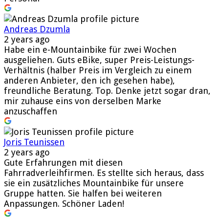
Andreas Dzumla
2 years ago
Habe ein e-Mountainbike für zwei Wochen
ausgeliehen. Guts eBike, super Preis-Leistungs-
Verhältnis (halber Preis im Vergleich zu einem
anderen Anbieter, den ich gesehen habe),
freundliche Beratung. Top. Denke jetzt sogar dran,
mir zuhause eins von derselben Marke
anzuschaffen
Joris Teunissen
2 years ago
Gute Erfahrungen mit diesen
Fahrradverleihfirmen. Es stellte sich heraus, dass
sie ein zusätzliches Mountainbike für unsere
Gruppe hatten. Sie halfen bei weiteren
Anpassungen. Schöner Laden!