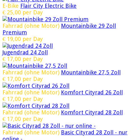
E-Bike
Flair City Electric Bike
€
25,00
per Day
Fahrrad (ohne Motor)
Mountainbike 29 Zoll
Premium
€
19,00
per Day
Jugendrad 24 Zoll
€
17,00
per Day
Fahrrad (ohne Motor)
Mountainbike 27,5 Zoll
€
17,00
per Day
Fahrrad (ohne Motor)
Komfort Cityrad 26 Zoll
€
17,00
per Day
Fahrrad (ohne Motor)
Komfort Cityrad 28 Zoll
€
17,00
per Day
Fahrrad (ohne Motor)
Basic Cityrad 28 Zoll - nur
online -