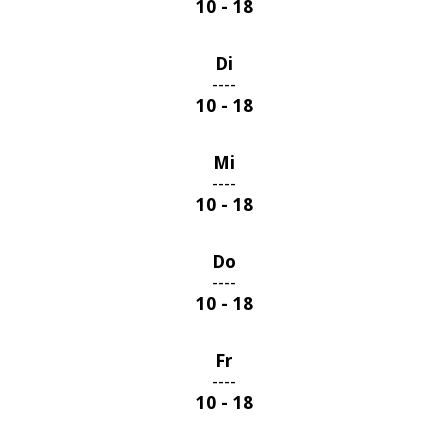
10 - 18
Di
----
10 - 18
Mi
----
10 - 18
Do
----
10 - 18
Fr
----
10 - 18