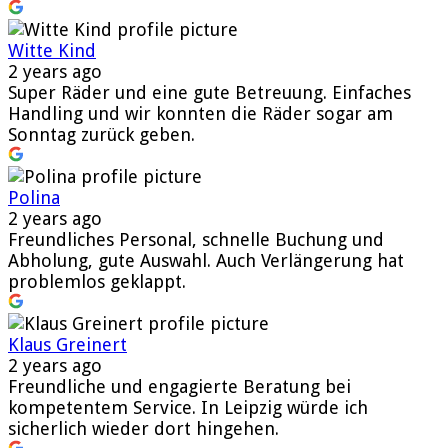
Witte Kind
2 years ago
Super Räder und eine gute Betreuung. Einfaches
Handling und wir konnten die Räder sogar am
Sonntag zurück geben.
Polina
2 years ago
Freundliches Personal, schnelle Buchung und
Abholung, gute Auswahl. Auch Verlängerung hat
problemlos geklappt.
Klaus Greinert
2 years ago
Freundliche und engagierte Beratung bei
kompetentem Service. In Leipzig würde ich
sicherlich wieder dort hingehen.