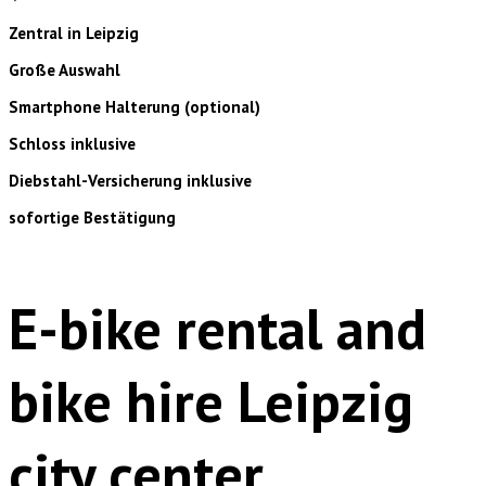
Zentral in Leipzig
Große Auswahl
Smartphone Halterung (optional)
Schloss inklusive
Diebstahl-Versicherung inklusive
sofortige Bestätigung
E-bike rental and
bike hire Leipzig
city center