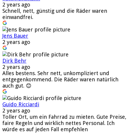
2 years ago
Schnell, nett, günstig und die Räder waren
einwandfrei.
Jens Bauer
2 years ago
Dirk Behr
2 years ago
Alles bestens. Sehr nett, unkompliziert und
entgegenkommend. Die Räder waren natürlich
auch gut. 😊
Guido Ricciardi
2 years ago
Toller Ort, um ein Fahrrad zu mieten. Gute Preise,
faire Regeln und wirklich nettes Personal. Ich
würde es auf jeden Fall empfehlen