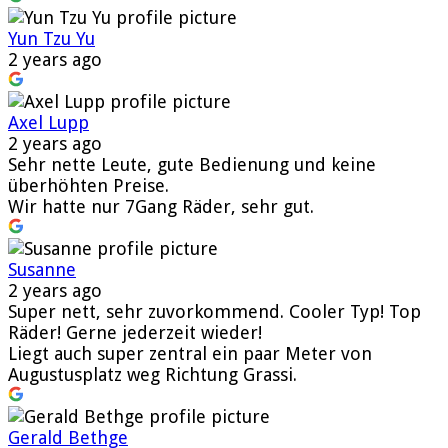
Yun Tzu Yu
2 years ago
Axel Lupp
2 years ago
Sehr nette Leute, gute Bedienung und keine
überhöhten Preise.
Wir hatte nur 7Gang Räder, sehr gut.
Susanne
2 years ago
Super nett, sehr zuvorkommend. Cooler Typ! Top
Räder! Gerne jederzeit wieder!
Liegt auch super zentral ein paar Meter von
Augustusplatz weg Richtung Grassi.
Gerald Bethge