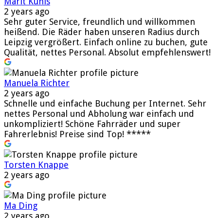
Marit Kunis
2 years ago
Sehr guter Service, freundlich und willkommen
heißend. Die Räder haben unseren Radius durch
Leipzig vergrößert. Einfach online zu buchen, gute
Qualität, nettes Personal. Absolut empfehlenswert!
Manuela Richter
2 years ago
Schnelle und einfache Buchung per Internet. Sehr
nettes Personal und Abholung war einfach und
unkompliziert! Schöne Fahrräder und super
Fahrerlebnis! Preise sind Top! *****
Torsten Knappe
2 years ago
Ma Ding
2 years ago